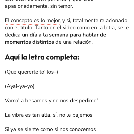
apasionadamente, sin temor.
El concepto es lo mejor
, y si, totalmente relacionado
con el título. Tanto en el video como en la letra, se le
dedica
un día a la semana para hablar de
momentos distintos
de una relación.
Aquí la letra completa:
(Que quererte to' los–)
(Ayai-ya-yo)
Vamo' a besarnos y no nos despedimo'
La vibra es tan alta, sí, no le bajemos
Si ya se siente como si nos conocemos