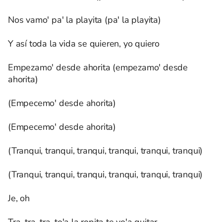
Nos vamo' pa' la playita (pa' la playita)
Y así toda la vida se quieren, yo quiero
Empezamo' desde ahorita (empezamo' desde
ahorita)
(Empecemo' desde ahorita)
(Empecemo' desde ahorita)
(Tranqui, tranqui, tranqui, tranqui, tranqui, tranqui)
(Tranqui, tranqui, tranqui, tranqui, tranqui, tranqui)
Je, oh