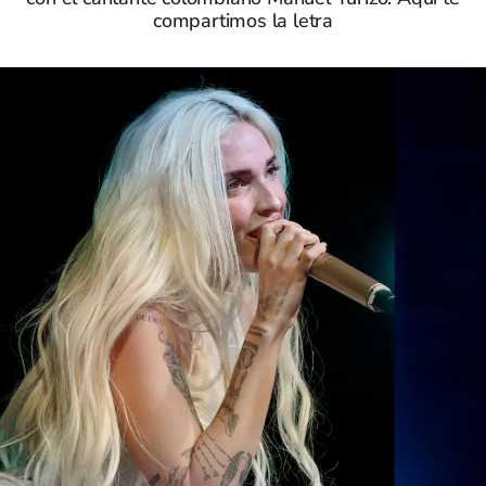
compartimos la letra