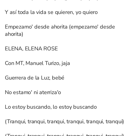
Y así toda la vida se quieren, yo quiero
Empezamo' desde ahorita (empezamo' desde
ahorita)
ELENA, ELENA ROSE
Con MT, Manuel Turizo, jaja
Guerrera de la Luz, bebé
No estamo' ni aterriza'o
Lo estoy buscando, lo estoy buscando
(Tranqui, tranqui, tranqui, tranqui, tranqui, tranqui)