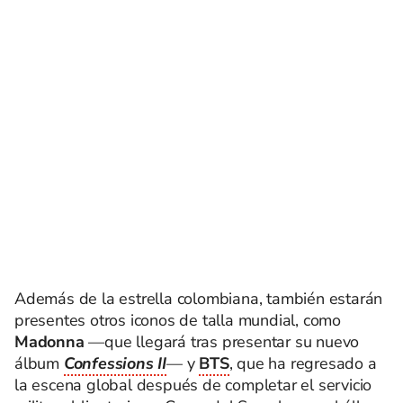
Además de la estrella colombiana, también estarán
presentes otros iconos de talla mundial, como
Madonna
—que llegará tras presentar su nuevo
álbum
Confessions II
— y
BTS
, que ha regresado a
la escena global después de completar el servicio