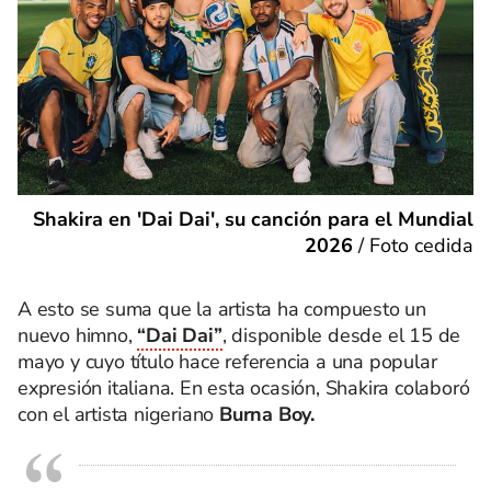
Shakira en 'Dai Dai', su canción para el Mundial
2026
/
Foto cedida
A esto se suma que la artista ha compuesto un
nuevo himno,
“Dai Dai”
, disponible desde el 15 de
mayo y cuyo título hace referencia a una popular
expresión italiana. En esta ocasión, Shakira colaboró
con el artista nigeriano
Burna Boy.