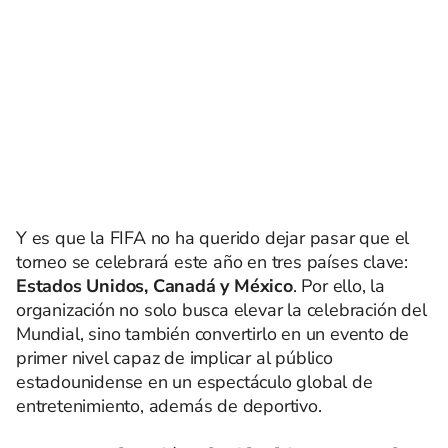
Y es que la FIFA no ha querido dejar pasar que el
torneo se celebrará este año en tres países clave:
Estados Unidos, Canadá y México
. Por ello, la
organización no solo busca elevar la celebración del
Mundial, sino también convertirlo en un evento de
primer nivel capaz de implicar al público
estadounidense en un espectáculo global de
entretenimiento, además de deportivo.