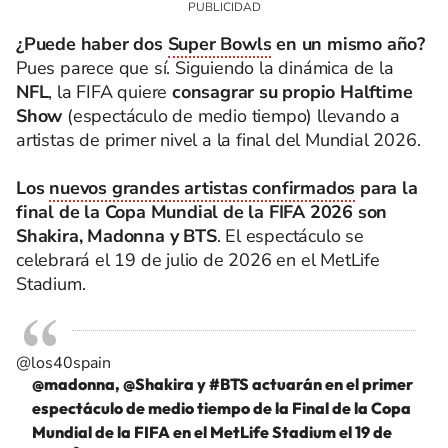
¿Puede haber dos
Super Bowls
en un mismo año?
Pues parece que sí. Siguiendo la dinámica de la
NFL
, la FIFA quiere
consagrar su propio Halftime
Show
(espectáculo de medio tiempo) llevando a
artistas de primer nivel a la final del Mundial 2026.
Los
nuevos grandes artistas confirmados
para la
final de la Copa Mundial de la FIFA 2026 son
Shakira, Madonna y BTS
. El espectáculo se
celebrará el 19 de julio de 2026 en el MetLife
Stadium.
@los40spain
@madonna, @Shakira y
#BTS
actuarán en el primer
espectáculo de medio tiempo de la Final de la Copa
Mundial de la FIFA en el MetLife Stadium el 19 de