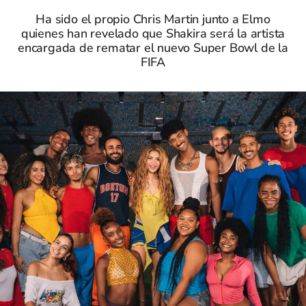
Ha sido el propio Chris Martin junto a Elmo
quienes han revelado que Shakira será la artista
encargada de rematar el nuevo Super Bowl de la
FIFA