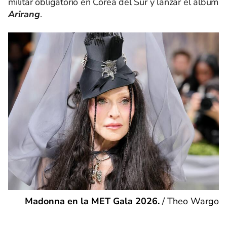
militar obligatorio en Corea del Sur y lanzar el álbum
Arirang
.
Madonna en la MET Gala 2026.
/
Theo Wargo