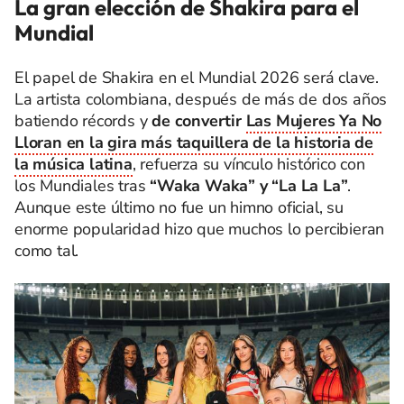
La gran elección de Shakira para el
Mundial
El papel de Shakira en el Mundial 2026 será clave.
La artista colombiana, después de más de dos años
batiendo récords y
de convertir
Las Mujeres Ya No
Lloran en la gira más taquillera de la historia de
la música latina
, refuerza su vínculo histórico con
los Mundiales tras
“Waka Waka” y “La La La”
.
Aunque este último no fue un himno oficial, su
enorme popularidad hizo que muchos lo percibieran
como tal.