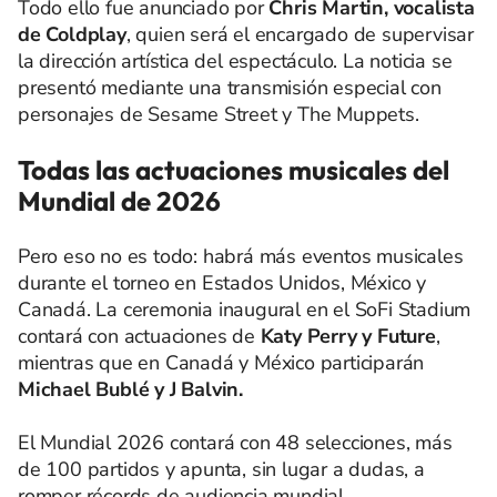
Todo ello fue anunciado por
Chris Martin, vocalista
de Coldplay
, quien será el encargado de supervisar
la dirección artística del espectáculo. La noticia se
presentó mediante una transmisión especial con
personajes de Sesame Street y The Muppets.
Todas las actuaciones musicales del
Mundial de 2026
Pero eso no es todo: habrá más eventos musicales
durante el torneo en Estados Unidos, México y
Canadá. La ceremonia inaugural en el SoFi Stadium
contará con actuaciones de
Katy Perry y Future
,
mientras que en Canadá y México participarán
Michael Bublé y J Balvin.
El Mundial 2026 contará con 48 selecciones, más
de 100 partidos y apunta, sin lugar a dudas, a
romper récords de audiencia mundial.