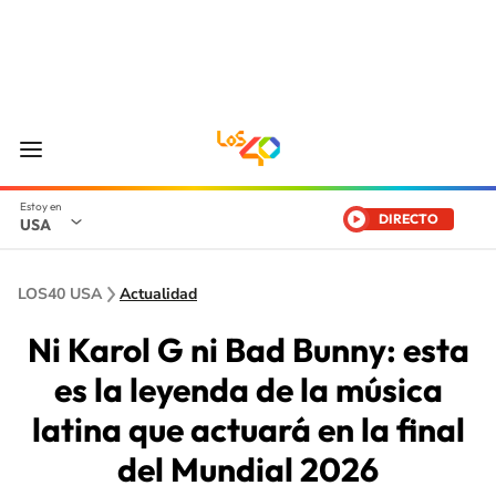
DIRECTO
USA
LOS40 USA
Actualidad
Ni Karol G ni Bad Bunny: esta
es la leyenda de la música
latina que actuará en la final
del Mundial 2026