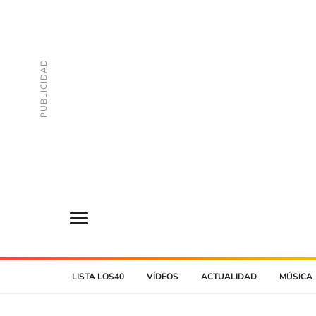
LISTA LOS40
VÍDEOS
ACTUALIDAD
MÚSICA