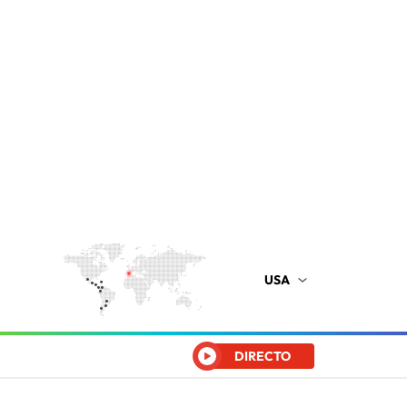
USA
DIRECTO