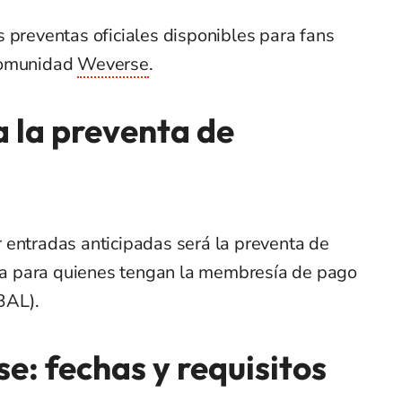
 preventas oficiales disponibles para fans
comunidad
Weverse
.
 la preventa de
 entradas anticipadas será la preventa de
iva para quienes tengan la membresía de pago
AL).
: fechas y requisitos