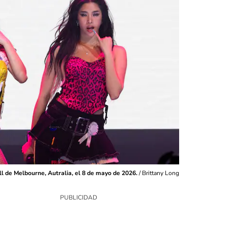
l de Melbourne, Autralia, el 8 de mayo de 2026.
/
Brittany Long