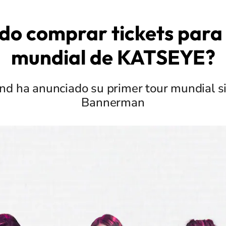
o comprar tickets para 
mundial de KATSEYE?
and ha anunciado su primer tour mundial 
Bannerman