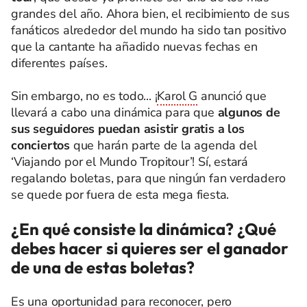
grandes del año. Ahora bien, el recibimiento de sus
fanáticos alrededor del mundo ha sido tan positivo
que la cantante ha añadido nuevas fechas en
diferentes países.
Sin embargo, no es todo... ¡
Karol G
anunció que
llevará a cabo una dinámica para que
algunos de
sus seguidores puedan asistir gratis a los
conciertos
que harán parte de la agenda del
‘Viajando por el Mundo Tropitour’! Sí, estará
regalando boletas, para que ningún fan verdadero
se quede por fuera de esta mega fiesta.
¿En qué consiste la dinámica? ¿Qué
debes hacer si quieres ser el ganador
de una de estas boletas?
Es una oportunidad para reconocer, pero