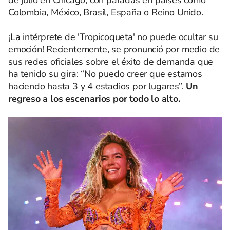
de julio en Chicago, con paradas en países como
Colombia, México, Brasil, España o Reino Unido.
¡La intérprete de 'Tropicoqueta' no puede ocultar su
emoción! Recientemente, se pronunció por medio de
sus redes oficiales sobre el éxito de demanda que
ha tenido su gira: “No puedo creer que estamos
haciendo hasta 3 y 4 estadios por lugares”.
Un
regreso a los escenarios por todo lo alto.