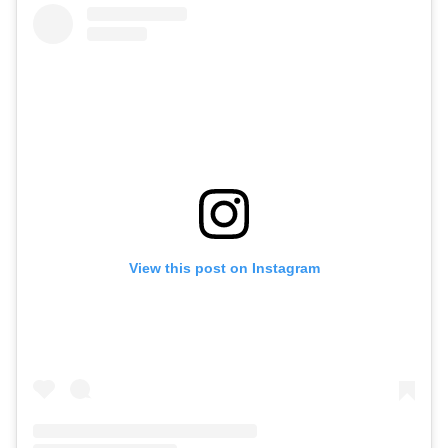
View this post on Instagram