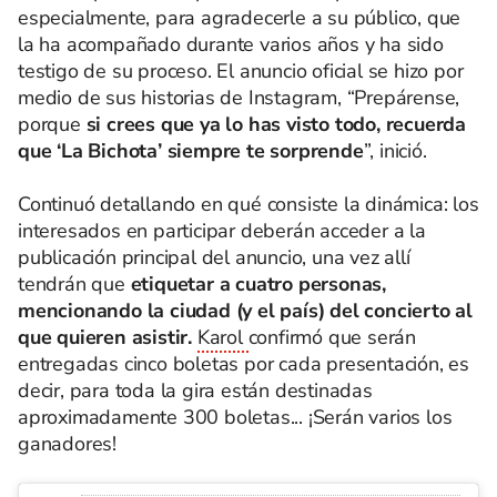
especialmente, para agradecerle a su público, que
la ha acompañado durante varios años y ha sido
testigo de su proceso. El anuncio oficial se hizo por
medio de sus historias de Instagram, “Prepárense,
porque
si crees que ya lo has visto todo, recuerda
que ‘La Bichota’ siempre te sorprende
”, inició.
Continuó detallando en qué consiste la dinámica: los
interesados en participar deberán acceder a la
publicación principal del anuncio, una vez allí
tendrán que
etiquetar a cuatro personas,
mencionando la ciudad (y el país) del concierto al
que quieren asistir.
Karol
confirmó que serán
entregadas cinco boletas por cada presentación, es
decir, para toda la gira están destinadas
aproximadamente 300 boletas... ¡Serán varios los
ganadores!