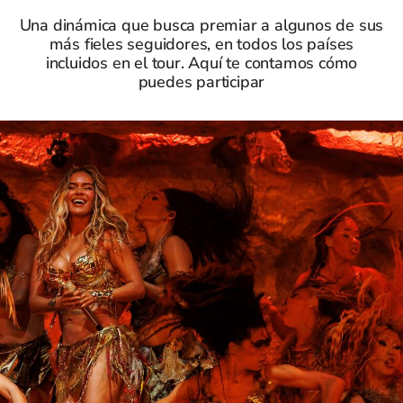
Una dinámica que busca premiar a algunos de sus
más fieles seguidores, en todos los países
incluidos en el tour. Aquí te contamos cómo
puedes participar