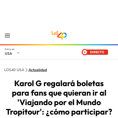
DIRECTO
USA
LOS40 USA
Actualidad
Karol G regalará boletas
para fans que quieran ir al
'Viajando por el Mundo
Tropitour': ¿cómo participar?