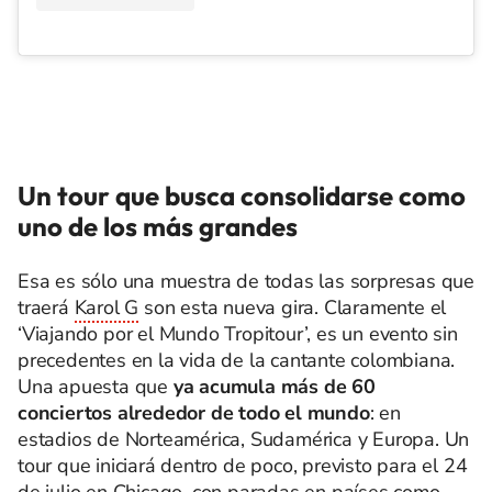
Un tour que busca consolidarse como
uno de los más grandes
Esa es sólo una muestra de todas las sorpresas que
traerá
Karol G
son esta nueva gira. Claramente el
‘Viajando por el Mundo Tropitour’, es un evento sin
precedentes en la vida de la cantante colombiana.
Una apuesta que
ya acumula más de 60
conciertos alrededor de todo el mundo
: en
estadios de Norteamérica, Sudamérica y Europa. Un
tour que iniciará dentro de poco, previsto para el 24