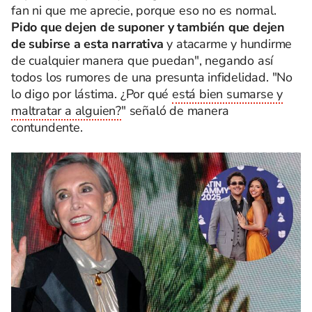
fan ni que me aprecie, porque eso no es normal.
Pido que dejen de suponer y también que dejen
de subirse a esta narrativa
y atacarme y hundirme
de cualquier manera que puedan", negando así
todos los rumores de una presunta infidelidad. "No
lo digo por lástima. ¿Por qué
está bien sumarse y
maltratar a alguien?
" señaló de manera
contundente.