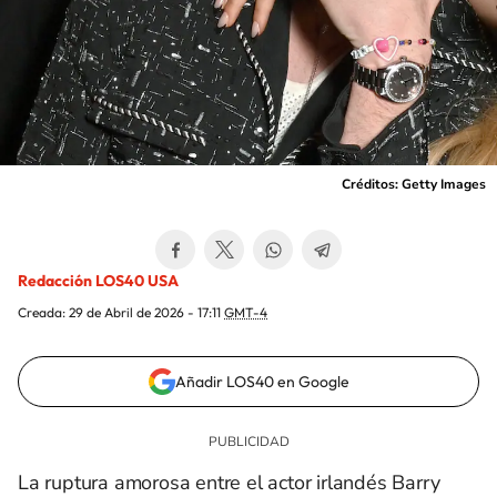
Créditos: Getty Images
Redacción LOS40 USA
Creada:
29 de Abril de 2026 - 17:11
GMT-4
Añadir LOS40 en Google
La ruptura amorosa entre el actor irlandés Barry