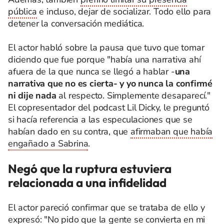
pública
e incluso, dejar de socializar. Todo ello para
detener la conversación mediática.
El actor habló sobre la pausa que tuvo que tomar
diciendo que fue porque "había una narrativa ahí
afuera de la que nunca se llegó a hablar -
una
narrativa que no es cierta- y yo nunca la confirmé
ni dije nada
al respecto. Simplemente desaparecí."
El copresentador del podcast Lil Dicky, le preguntó
si hacía referencia a las especulaciones que se
habían dado en su contra, que
afirmaban que había
engañado a Sabrina
.
Negó que la ruptura estuviera
relacionada a una infidelidad
El actor pareció confirmar que se trataba de ello y
expresó: "No pido que la gente se convierta en mi