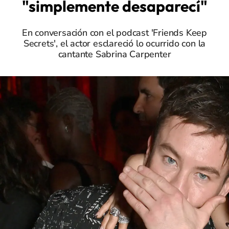
"simplemente desaparecí"
En conversación con el podcast 'Friends Keep
Secrets', el actor esclareció lo ocurrido con la
cantante Sabrina Carpenter