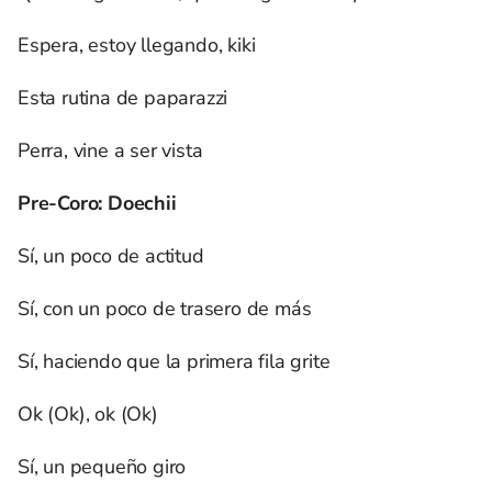
Espera, estoy llegando, kiki
Esta rutina de paparazzi
Perra, vine a ser vista
Pre-Coro: Doechii
Sí, un poco de actitud
Sí, con un poco de trasero de más
Sí, haciendo que la primera fila grite
Ok (Ok), ok (Ok)
Sí, un pequeño giro