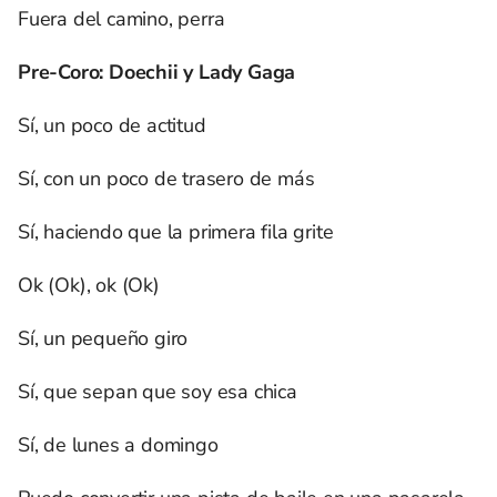
Fuera del camino, perra
Pre-Coro: Doechii y Lady Gaga
Sí, un poco de actitud
Sí, con un poco de trasero de más
Sí, haciendo que la primera fila grite
Ok (Ok), ok (Ok)
Sí, un pequeño giro
Sí, que sepan que soy esa chica
Sí, de lunes a domingo