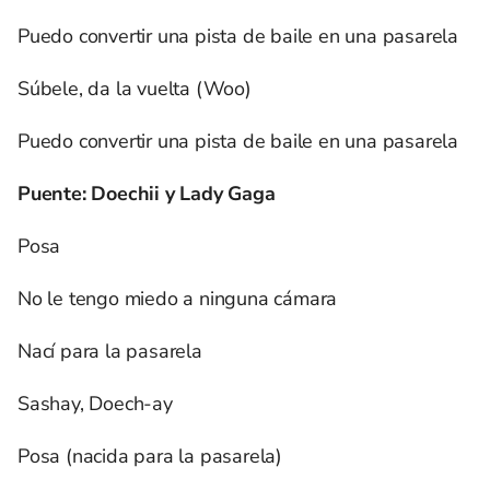
Puedo convertir una pista de baile en una pasarela
Súbele, da la vuelta (Woo)
Puedo convertir una pista de baile en una pasarela
Puente: Doechii y Lady Gaga
Posa
No le tengo miedo a ninguna cámara
Nací para la pasarela
Sashay, Doech-ay
Posa (nacida para la pasarela)