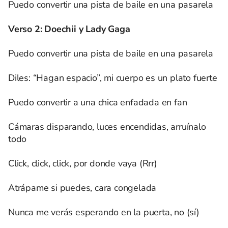
Puedo convertir una pista de baile en una pasarela
Verso 2: Doechii y Lady Gaga
Puedo convertir una pista de baile en una pasarela
Diles: “Hagan espacio”, mi cuerpo es un plato fuerte
Puedo convertir a una chica enfadada en fan
Cámaras disparando, luces encendidas, arruínalo
todo
Click, click, click, por donde vaya (Rrr)
Atrápame si puedes, cara congelada
Nunca me verás esperando en la puerta, no (sí)