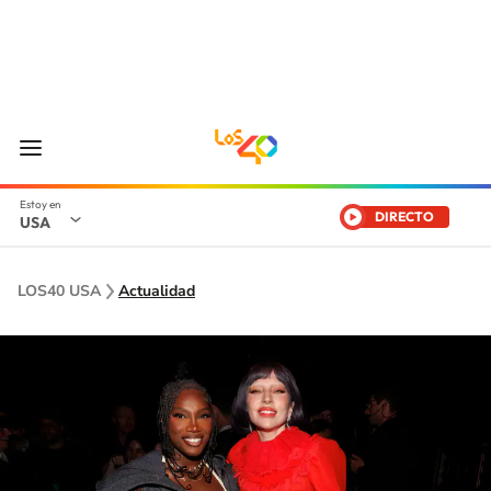
DIRECTO
USA
LOS40 USA
Actualidad