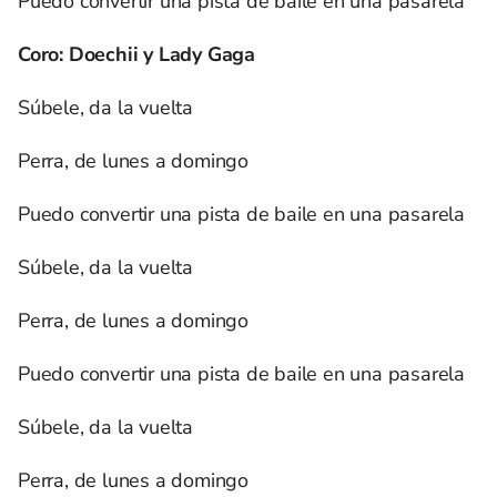
Puedo convertir una pista de baile en una pasarela
Coro: Doechii y Lady Gaga
Súbele, da la vuelta
Perra, de lunes a domingo
Puedo convertir una pista de baile en una pasarela
Súbele, da la vuelta
Perra, de lunes a domingo
Puedo convertir una pista de baile en una pasarela
Súbele, da la vuelta
Perra, de lunes a domingo