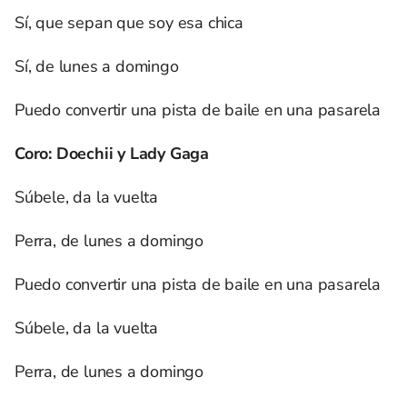
Sí, que sepan que soy esa chica
Sí, de lunes a domingo
Puedo convertir una pista de baile en una pasarela
Coro: Doechii y Lady Gaga
Súbele, da la vuelta
Perra, de lunes a domingo
Puedo convertir una pista de baile en una pasarela
Súbele, da la vuelta
Perra, de lunes a domingo