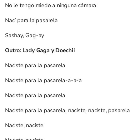
No le tengo miedo a ninguna cámara
Nací para la pasarela
Sashay, Gag-ay
Outro: Lady Gaga y Doechii
Naciste para la pasarela
Naciste para la pasarela-a-a-a
Naciste para la pasarela
Naciste para la pasarela, naciste, naciste, pasarela
Naciste, naciste