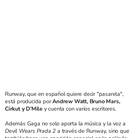
Runway, que en español quiere decir "pasarela",
está producida por
Andrew Watt, Bruno Mars,
Cirkut y D’Mile
y cuenta con varios escritores.
Además Gaga no solo aporta la música y la voz a
Devil Wears Prada 2
a través de Runway, sino que