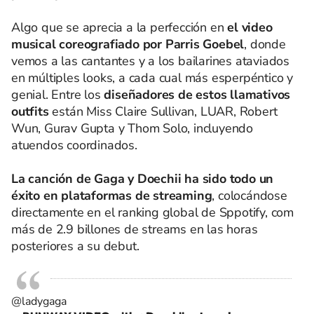
Algo que se aprecia a la perfección en
el video
musical coreografiado por Parris Goebel
, donde
vemos a las cantantes y a los bailarines ataviados
en múltiples looks, a cada cual más esperpéntico y
genial. Entre los
diseñadores de estos llamativos
outfits
están Miss Claire Sullivan, LUAR, Robert
Wun, Gurav Gupta y Thom Solo, incluyendo
atuendos coordinados.
La canción de Gaga y Doechii ha sido todo un
éxito en plataformas de streaming
, colocándose
directamente en el ranking global de Sppotify, com
más de 2.9 billones de streams en las horas
posteriores a su debut.
@ladygaga