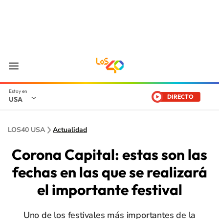
DIRECTO
USA
LOS40 USA
Actualidad
Corona Capital: estas son las
fechas en las que se realizará
el importante festival
Uno de los festivales más importantes de la