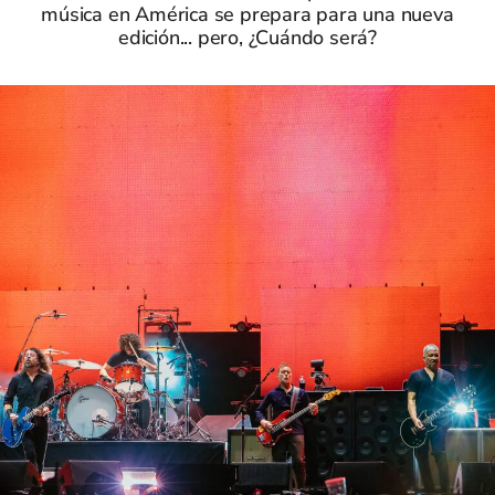
música en América se prepara para una nueva
edición... pero, ¿Cuándo será?