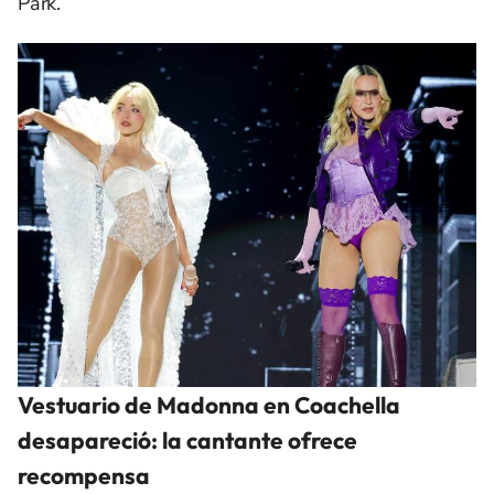
Park.
Vestuario de Madonna en Coachella
desapareció: la cantante ofrece
recompensa