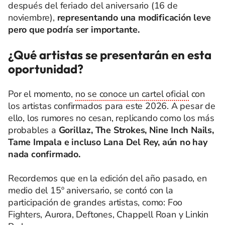
después del feriado del aniversario (16 de
noviembre),
representando una modificación leve
pero que podría ser importante.
¿Qué artistas se presentarán en esta
oportunidad?
Por el momento,
no se conoce un cartel oficial
con
los artistas confirmados para este 2026. A pesar de
ello, los rumores no cesan, replicando como los más
probables a
Gorillaz, The Strokes, Nine Inch Nails,
Tame Impala e incluso Lana Del Rey, aún no hay
nada confirmado.
Recordemos que en la edición del año pasado, en
medio del 15º aniversario, se contó con la
participación de grandes artistas, como: Foo
Fighters, Aurora, Deftones, Chappell Roan y Linkin