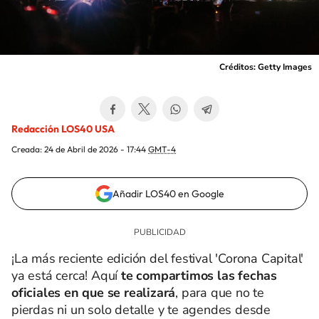
Créditos: Getty Images
Redacción LOS40 USA
Creada:
24 de Abril de 2026 - 17:44
GMT-4
Añadir LOS40 en Google
¡La más reciente edición del festival 'Corona Capital'
ya está cerca! Aquí
te compartimos las fechas
oficiales en que se realizará
, para que no te
pierdas ni un solo detalle y te agendes desde