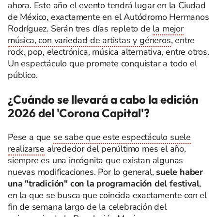
ahora. Este año el evento tendrá lugar en la Ciudad
de México, exactamente en el Autódromo Hermanos
Rodríguez. Serán tres días repleto de
la mejor
música, con variedad de artistas y géneros
, entre
rock, pop, electrónica, música alternativa, entre otros.
Un espectáculo que promete conquistar a todo el
público.
¿Cuándo se llevará a cabo la edición
2026 del 'Corona Capital'?
Pese a que
se sabe que este espectáculo suele
realizarse
alrededor del penúltimo mes el año,
siempre es una incógnita que existan algunas
nuevas modificaciones. Por lo general,
suele haber
una "tradición" con la programación del festival
,
en la que se busca que coincida exactamente con el
fin de semana largo de la celebración del