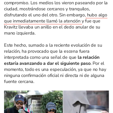
compromiso. Los medios los vieron paseando por la
ciudad, mostrándose cercanos y tranquilos,
disfrutando el uno del otro. Sin embargo,
hubo algo
que inmediatamente llamó la atención
y fue que
Kravitz llevaba un anillo en el dedo anular de su
mano izquierda.
Este hecho, sumado a la reciente evolución de su
relación, ha provocado que la escena fuera
interpretada como una señal de que
la relación
estaría avanzando a dar el siguiente paso
. Por el
momento, todo es una especulación, ya que no hay
ninguna confirmación oficial ni directa ni de alguna
fuente cercana.