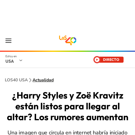
DIRECTO
USA
LOS40 USA
Actualidad
¿Harry Styles y Zoë Kravitz
están listos para llegar al
altar? Los rumores aumentan
Una imagen que circula en internet habría iniciado