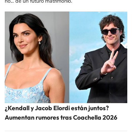
no... de un futuro matrimonio.
¿Kendall y Jacob Elordi están juntos?
Aumentan rumores tras Coachella 2026