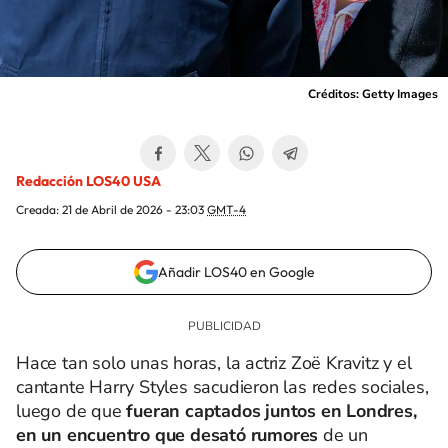
Créditos: Getty Images
Redacción LOS40 USA
Creada:
21 de Abril de 2026 - 23:03
GMT-4
Añadir LOS40 en Google
Hace tan solo unas horas, la actriz Zoë Kravitz y el
cantante Harry Styles sacudieron las redes sociales,
luego de que
fueran captados juntos en Londres,
en un encuentro que desató rumores
de un