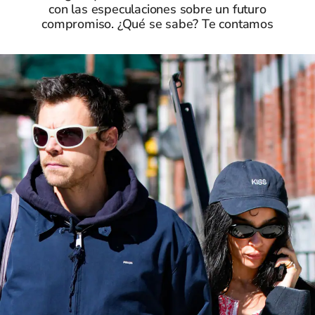
con las especulaciones sobre un futuro
compromiso. ¿Qué se sabe? Te contamos