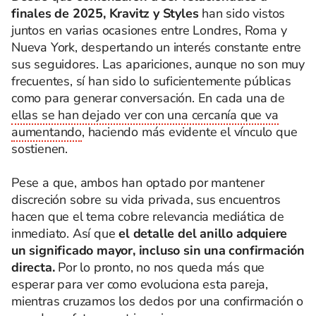
finales de 2025, Kravitz y Styles
han sido vistos
juntos en varias ocasiones entre Londres, Roma y
Nueva York, despertando un interés constante entre
sus seguidores. Las apariciones, aunque no son muy
frecuentes, sí han sido lo suficientemente públicas
como para generar conversación. En cada una de
ellas se han dejado ver con una cercanía que va
aumentando
, haciendo más evidente el vínculo que
sostienen.
Pese a que, ambos han optado por mantener
discreción sobre su vida privada, sus encuentros
hacen que el tema cobre relevancia mediática de
inmediato. Así que
el detalle del anillo adquiere
un significado mayor, incluso sin una confirmación
directa.
Por lo pronto, no nos queda más que
esperar para ver como evoluciona esta pareja,
mientras cruzamos los dedos por una confirmación o