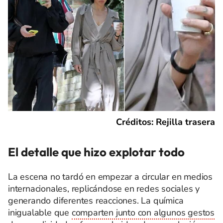
Créditos: Rejilla trasera
El detalle que hizo explotar todo
La escena no tardó en empezar a circular en medios
internacionales, replicándose en redes sociales y
generando diferentes reacciones. La química
inigualable que
comparten junto con algunos gestos