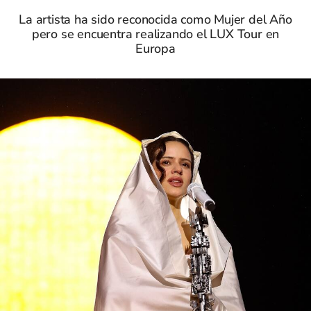
La artista ha sido reconocida como Mujer del Año
pero se encuentra realizando el LUX Tour en
Europa