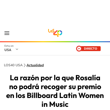
DIRECTO
USA
LOS40 USA
Actualidad
La razón por la que Rosalía
no podrá recoger su premio
en los Billboard Latin Women
in Music