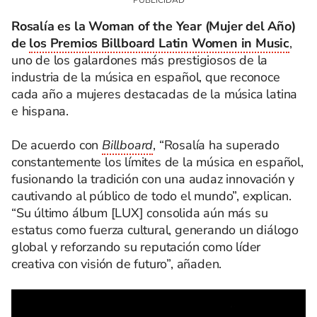
Rosalía es la Woman of the Year (Mujer del Año)
de
los Premios Billboard Latin Women in Music
,
uno de los galardones más prestigiosos de la
industria de la música en español, que reconoce
cada año a mujeres destacadas de la música latina
e hispana.
De acuerdo con
Billboard
, “Rosalía ha superado
constantemente los límites de la música en español,
fusionando la tradición con una audaz innovación y
cautivando al público de todo el mundo”, explican.
“Su último álbum [LUX] consolida aún más su
estatus como fuerza cultural, generando un diálogo
global y reforzando su reputación como líder
creativa con visión de futuro”, añaden.