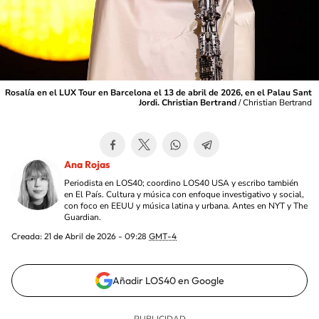
Rosalía en el LUX Tour en Barcelona el 13 de abril de 2026, en el Palau Sant
Jordi. Christian Bertrand
/
Christian Bertrand
Ana Rojas
Periodista en LOS40; coordino LOS40 USA y escribo también
en El País. Cultura y música con enfoque investigativo y social,
con foco en EEUU y música latina y urbana. Antes en NYT y The
Guardian.
Creada:
21 de Abril de 2026 - 09:28
GMT-4
Añadir LOS40 en Google