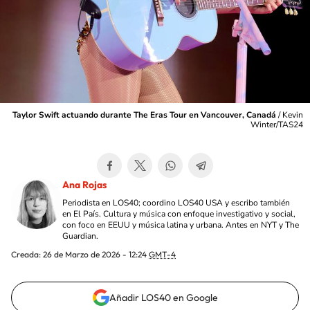
Taylor Swift actuando durante The Eras Tour en Vancouver, Canadá
/
Kevin
Winter/TAS24
Ana Rojas
Periodista en LOS40; coordino LOS40 USA y escribo también
en El País. Cultura y música con enfoque investigativo y social,
con foco en EEUU y música latina y urbana. Antes en NYT y The
Guardian.
Creada:
26 de Marzo de 2026 - 12:24
GMT-4
Añadir LOS40 en Google