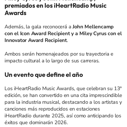
premiados en los iHeartRadio Music
Awards
Además, la gala reconocerá a
John Mellencamp
con el Icon Award Recipient y a Miley Cyrus con el
Innovator Award Recipient
.
Ambos serán homenajeados por su trayectoria e
impacto cultural a lo largo de sus carreras.
Un evento que define el año
Los iHeartRadio Music Awards, que celebran su 13ª
edición, se han convertido en una cita imprescindible
para la industria musical, destacando a los artistas y
canciones más reproducidos en estaciones
iHeartRadio durante 2025, así como anticipando los
éxitos que dominarán 2026.