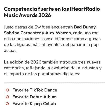
Competencia fuerte en los iHeartRadio
Music Awards 2026
Justo detrás de Swift se encuentran
Bad Bunny,
Sabrina Carpenter y Alex Warren
, cada uno con
ocho nominaciones, consolidándose como algunas
de las figuras más influyentes del panorama pop
actual.
La edición de 2026 también introduce tres nuevas
categorías, reflejando la evolución de la industria y
el impacto de las plataformas digitales:
Favorite TikTok Dance
Favorite Debut Album
Favorite K-pop Collab