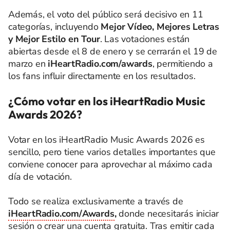
Además, el voto del público será decisivo en 11
categorías, incluyendo
Mejor Vídeo, Mejores Letras
y Mejor Estilo en Tour
. Las votaciones están
abiertas desde el 8 de enero y se cerrarán el 19 de
marzo en
iHeartRadio.com/awards
, permitiendo a
los fans influir directamente en los resultados.
¿Cómo votar en los iHeartRadio Music
Awards 2026?
Votar en los iHeartRadio Music Awards 2026 es
sencillo, pero tiene varios detalles importantes que
conviene conocer para aprovechar al máximo cada
día de votación.
Todo se realiza exclusivamente a través de
iHeartRadio.com/Awards
,
donde necesitarás iniciar
sesión o crear una cuenta gratuita. Tras emitir cada