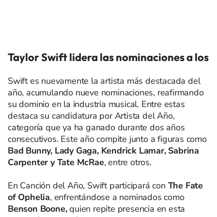
Taylor Swift lidera las nominaciones a los
Swift es nuevamente la artista más destacada del
año, acumulando nueve nominaciones, reafirmando
su dominio en la industria musical. Entre estas
destaca su candidatura por Artista del Año,
categoría que ya ha ganado durante dos años
consecutivos. Este año compite junto a figuras como
Bad Bunny, Lady Gaga, Kendrick Lamar, Sabrina
Carpenter y Tate McRae
, entre otros.
En Canción del Año, Swift participará con
The Fate
of Ophelia
, enfrentándose a nominados como
Benson Boone,
quien repite presencia en esta