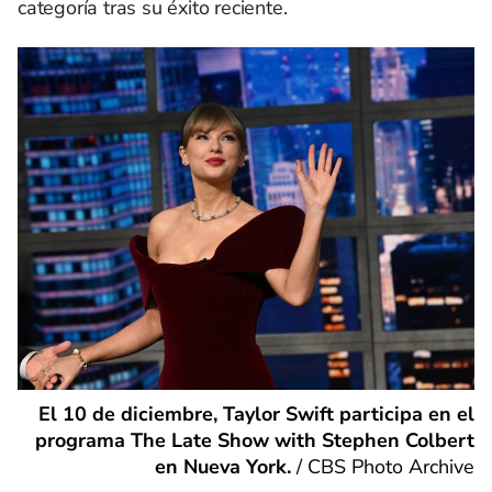
categoría tras su éxito reciente.
El 10 de diciembre, Taylor Swift participa en el
programa The Late Show with Stephen Colbert
en Nueva York.
/
CBS Photo Archive