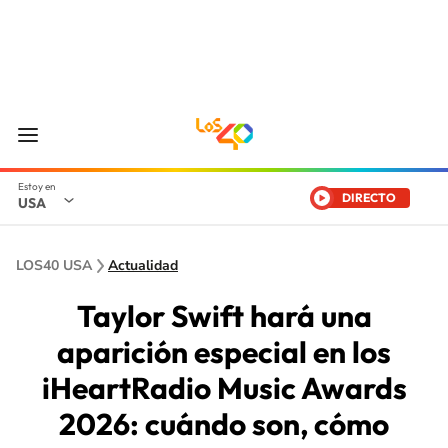
DIRECTO
USA
LOS40 USA
Actualidad
Taylor Swift hará una
aparición especial en los
iHeartRadio Music Awards
2026: cuándo son, cómo