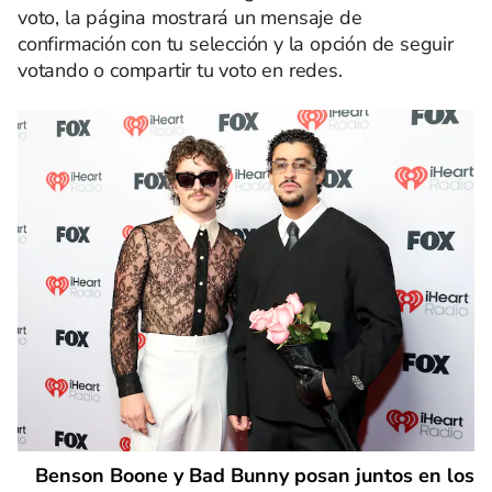
voto, la página mostrará un mensaje de
confirmación con tu selección y la opción de seguir
votando o compartir tu voto en redes.
Benson Boone y Bad Bunny posan juntos en los