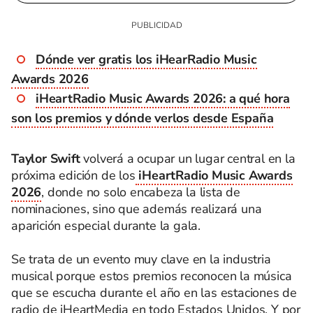
Dónde ver gratis los iHearRadio Music
Awards 2026
iHeartRadio Music Awards 2026: a qué hora
son los premios y dónde verlos desde España
Taylor Swift
volverá a ocupar un lugar central en la
próxima edición de los
iHeartRadio Music Awards
2026
, donde no solo encabeza la lista de
nominaciones, sino que además realizará una
aparición especial durante la gala.
Se trata de un evento muy clave en la industria
musical porque estos premios reconocen la música
que se escucha durante el año en las estaciones de
radio de iHeartMedia​ en todo Estados Unidos. Y por