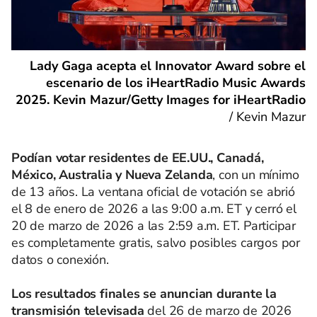
Lady Gaga acepta el Innovator Award sobre el
escenario de los iHeartRadio Music Awards
2025. Kevin Mazur/Getty Images for iHeartRadio
/
Kevin Mazur
Podían votar residentes de EE.UU., Canadá,
México, Australia y Nueva Zelanda
, con un mínimo
de 13 años. La ventana oficial de votación se abrió
el 8 de enero de 2026 a las 9:00 a.m. ET y cerró el
20 de marzo de 2026 a las 2:59 a.m. ET. Participar
es completamente gratis, salvo posibles cargos por
datos o conexión.
Los resultados finales se anuncian durante la
transmisión televisada
del 26 de marzo de 2026