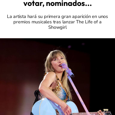
votar, nominados...
La artista hará su primera gran aparición en unos
premios musicales tras lanzar The Life of a
Showgirl