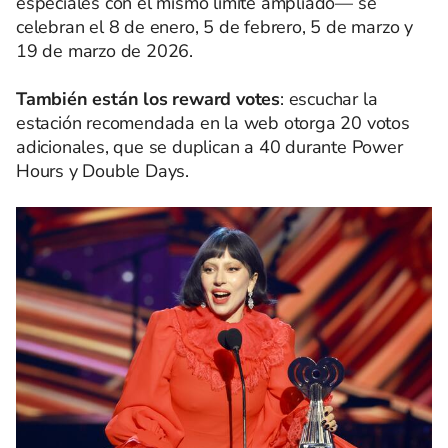
especiales con el mismo límite ampliado— se
celebran el 8 de enero, 5 de febrero, 5 de marzo y
19 de marzo de 2026.
También están los reward votes
: escuchar la
estación recomendada en la web otorga 20 votos
adicionales, que se duplican a 40 durante Power
Hours y Double Days.