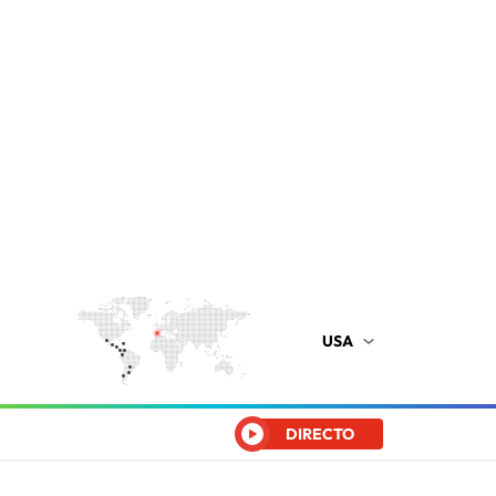
USA
DIRECTO