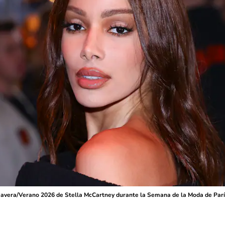
mavera/Verano 2026 de Stella McCartney durante la Semana de la Moda de París