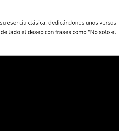
 su esencia clásica, dedicándonos unos versos
 de lado el deseo con frases como "No solo el