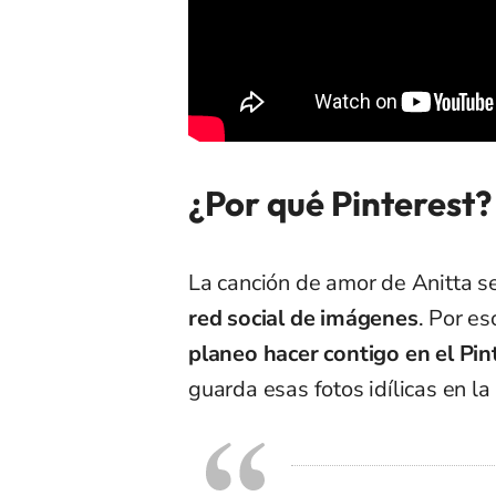
¿Por qué Pinterest?
La canción de amor de Anitta se
red social de imágenes
. Por es
planeo hacer contigo en el Pin
guarda esas fotos idílicas en la 