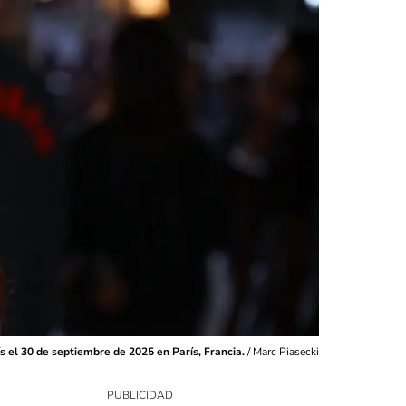
 el 30 de septiembre de 2025 en París, Francia.
/
Marc Piasecki