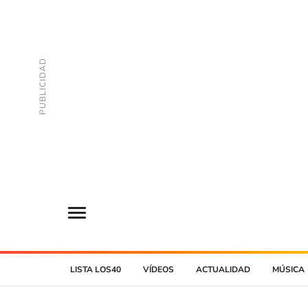
LISTA LOS40
VÍDEOS
ACTUALIDAD
MÚSICA