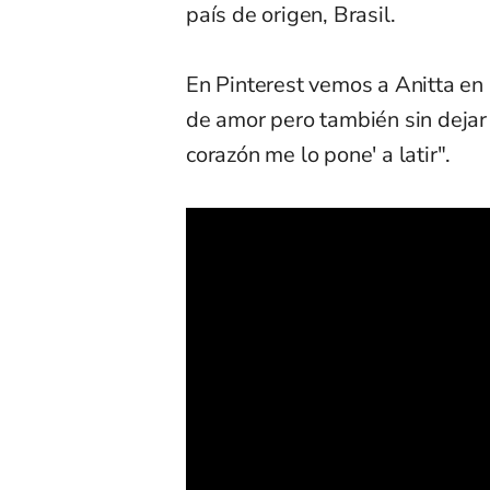
país de origen, Brasil.
En Pinterest vemos a Anitta en
de amor pero también sin dejar
corazón me lo pone' a latir".