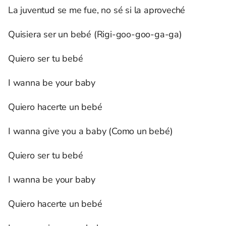
La juventud se me fue, no sé si la aproveché
Quisiera ser un bebé (Rigi-goo-goo-ga-ga)
Quiero ser tu bebé
I wanna be your baby
Quiero hacerte un bebé
I wanna give you a baby (Como un bebé)
Quiero ser tu bebé
I wanna be your baby
Quiero hacerte un bebé