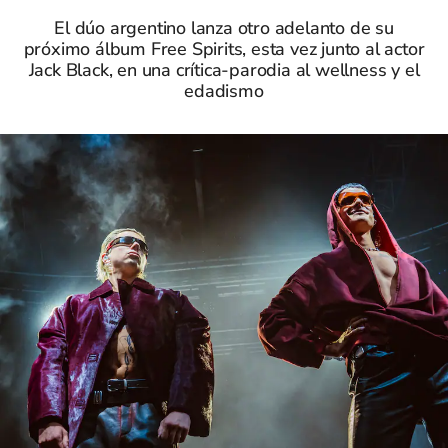
El dúo argentino lanza otro adelanto de su
próximo álbum Free Spirits, esta vez junto al actor
Jack Black, en una crítica-parodia al wellness y el
edadismo