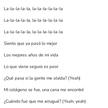
La-la-la-la-la, la-la-la-la-la-la
La-la-la-la-la, la-la-la-la-la-la
La-la-la-la-la, la-la-la-la-la-la
Siento que ya pasó lo mejor
Los mejores años de mi vida
Lo que viene seguro es peor
¿Qué pasa si la gente me olvida? (Yeah)
Mi colágeno se fue, una cana me encontré
¿Cuándo fue que me arrugué? (Yeah, yeah)