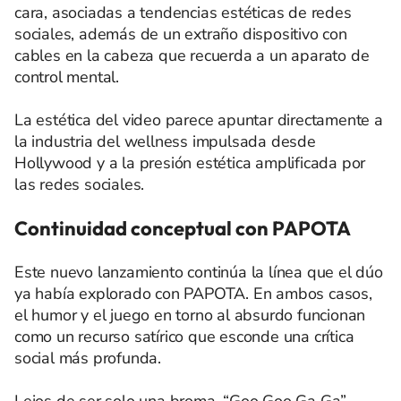
cara, asociadas a tendencias estéticas de redes
sociales, además de un extraño dispositivo con
cables en la cabeza que recuerda a un aparato de
control mental.
La estética del video parece apuntar directamente a
la industria del wellness impulsada desde
Hollywood y a la presión estética amplificada por
las redes sociales.
Continuidad conceptual con PAPOTA
Este nuevo lanzamiento continúa la línea que el dúo
ya había explorado con PAPOTA. En ambos casos,
el humor y el juego en torno al absurdo funcionan
como un recurso satírico que esconde una crítica
social más profunda.