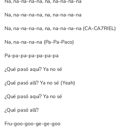
Na, na-na-na-na, na, na-na-na-na
Na, na-na-na-na, na, na-na-na-na
Na, na-na-na-na, na, na-na-na-na (CA-CA7RIEL)
Na, na-na-na-na (Pa-Pa-Paco)
Pa-pa-pa-pa-pa-pa-pa
¿Qué pasó aquí? Ya no sé
¿Qué pasó allí? Ya no sé (Yeah)
¿Qué pasó aquí? Ya no sé
¿Qué pasó allí?
Fru-goo-goo-ge-ge-goo