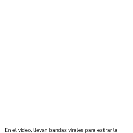
En el vídeo, llevan bandas virales para estirar la