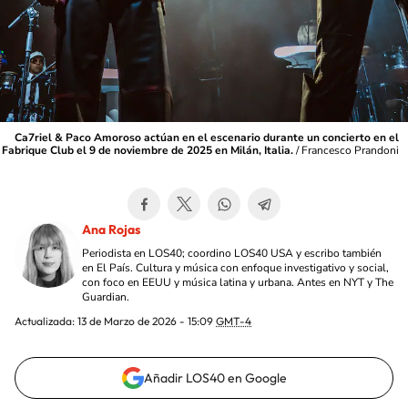
Ca7riel & Paco Amoroso actúan en el escenario durante un concierto en el
Fabrique Club el 9 de noviembre de 2025 en Milán, Italia.
/
Francesco Prandoni
Ana Rojas
Periodista en LOS40; coordino LOS40 USA y escribo también
en El País. Cultura y música con enfoque investigativo y social,
con foco en EEUU y música latina y urbana. Antes en NYT y The
Guardian.
Actualizada:
13 de Marzo de 2026 - 15:09
GMT-4
Añadir LOS40 en Google