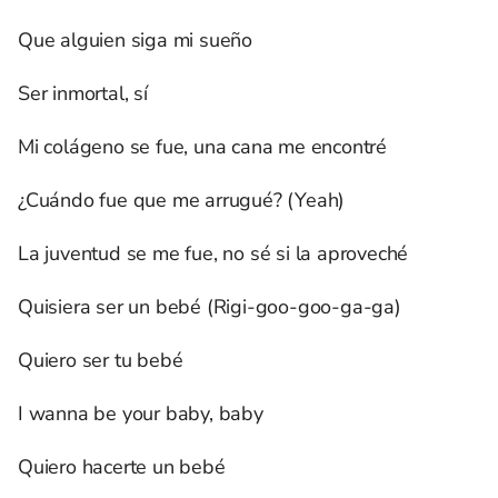
Que alguien siga mi sueño
Ser inmortal, sí
Mi colágeno se fue, una cana me encontré
¿Cuándo fue que me arrugué? (Yeah)
La juventud se me fue, no sé si la aproveché
Quisiera ser un bebé (Rigi-goo-goo-ga-ga)
Quiero ser tu bebé
I wanna be your baby, baby
Quiero hacerte un bebé