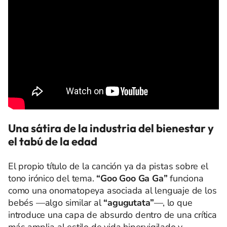
Una sátira de la industria del bienestar y
el tabú de la edad
El propio título de la canción ya da pistas sobre el
tono irónico del tema.
“Goo Goo Ga Ga”
funciona
como una onomatopeya asociada al lenguaje de los
bebés —algo similar al
“agugutata”
—, lo que
introduce una capa de absurdo dentro de una crítica