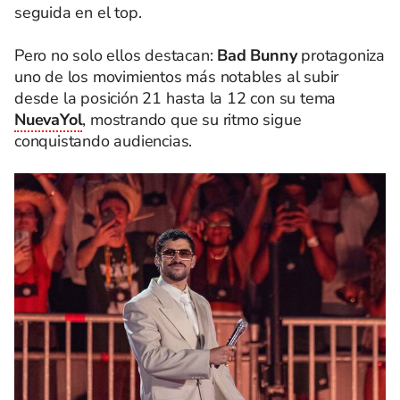
seguida en el top.
Pero no solo ellos destacan:
Bad Bunny
protagoniza
uno de los movimientos más notables al subir
desde la posición 21 hasta la 12 con su tema
NuevaYol
, mostrando que su ritmo sigue
conquistando audiencias.