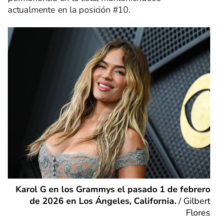
actualmente en la posición #10.
Karol G en los Grammys el pasado 1 de febrero
de 2026 en Los Ángeles, California.
/
Gilbert
Flores