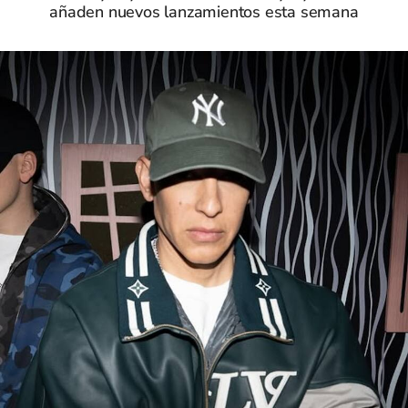
añaden nuevos lanzamientos esta semana