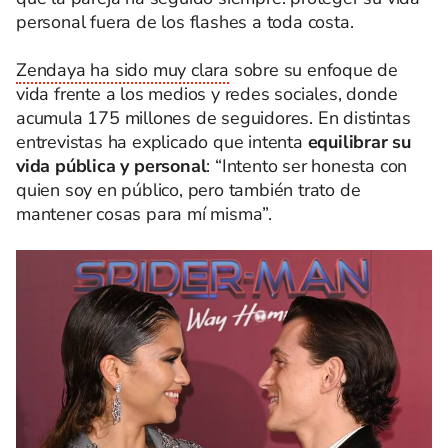
personal fuera de los flashes a toda costa.
Zendaya ha sido muy clara
sobre su enfoque de
vida frente a los medios y redes sociales, donde
acumula 175 millones de seguidores. En distintas
entrevistas ha explicado que intenta
equilibrar su
vida pública y personal
: “Intento ser honesta con
quien soy en público, pero también trato de
mantener cosas para mí misma”.