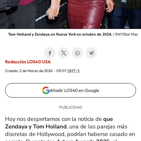
Tom Holland y Zendaya en Nueva York en octubre de 2024.
/
XNY/Star Max
Redacción LOS40 USA
Creada:
2 de Marzo de 2026 - 09:07
GMT-5
Añadir LOS40 en Google
Hoy nos despertamos con la noticia de
que
Zendaya y Tom Holland
, una de las parejas más
discretas de Hollywood, podrían haberse casado en