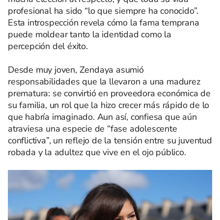
profesional ha sido “lo que siempre ha conocido”.
Esta introspección revela cómo la fama temprana
puede moldear tanto la identidad como la
percepción del éxito.
Desde muy joven, Zendaya asumió
responsabilidades que la llevaron a una madurez
prematura: se convirtió en proveedora económica de
su familia, un rol que la hizo crecer más rápido de lo
que habría imaginado. Aun así, confiesa que aún
atraviesa una especie de “fase adolescente
conflictiva”, un reflejo de la tensión entre su juventud
robada y la adultez que vive en el ojo público.