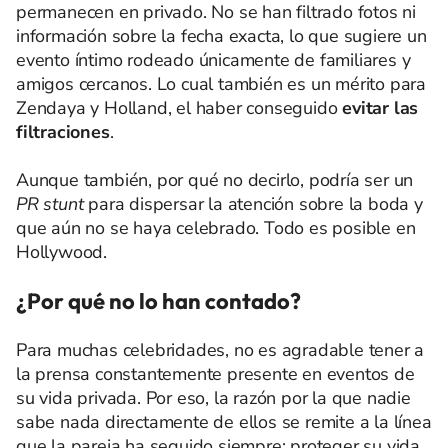
permanecen en privado. No se han filtrado fotos ni
información sobre la fecha exacta, lo que sugiere un
evento íntimo rodeado únicamente de familiares y
amigos cercanos. Lo cual también es un mérito para
Zendaya y Holland, el haber conseguido
evitar las
filtraciones
.
Aunque también, por qué no decirlo, podría ser un
PR stunt
para dispersar la atención sobre la boda y
que aún no se haya celebrado. Todo es posible en
Hollywood.
¿Por qué no lo han contado?
Para muchas celebridades, no es agradable tener a
la prensa constantemente presente en eventos de
su vida privada. Por eso, la razón por la que nadie
sabe nada directamente de ellos se remite a la línea
que la pareja ha seguido siempre: proteger su vida