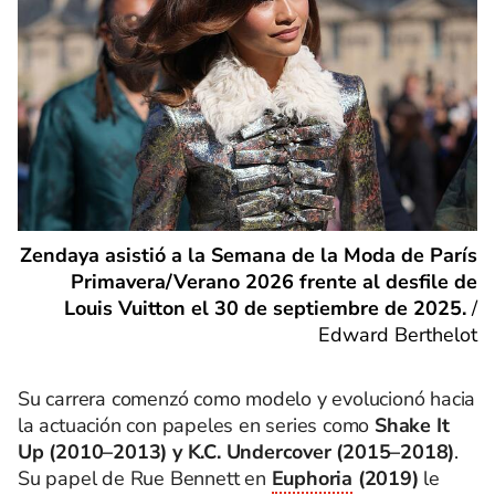
Zendaya asistió a la Semana de la Moda de París
Primavera/Verano 2026 frente al desfile de
Louis Vuitton el 30 de septiembre de 2025.
/
Edward Berthelot
Su carrera comenzó como modelo y evolucionó hacia
la actuación con papeles en series como
Shake It
Up (2010–2013) y K.C. Undercover (2015–2018)
.
Su papel de Rue Bennett en
Euphoria
(2019)
le