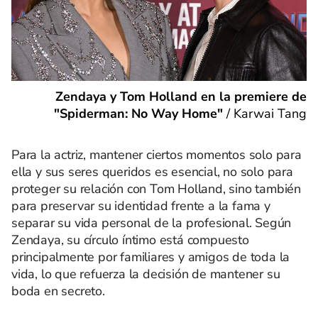
Zendaya y Tom Holland en la premiere de
"Spiderman: No Way Home"
/
Karwai Tang
Para la actriz, mantener ciertos momentos solo para
ella y sus seres queridos es esencial, no solo para
proteger su relación con Tom Holland, sino también
para preservar su identidad frente a la fama y
separar su vida personal de la profesional. Según
Zendaya, su círculo íntimo está compuesto
principalmente por familiares y amigos de toda la
vida, lo que refuerza la decisión de mantener su
boda en secreto.