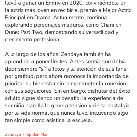
llevó a ganar un Emmy en 2020, convirtiéndola en
la actriz más joven en recibir el premio a Mejor Actriz
Principal en Drama. Actualmente, continúa
explorando personajes maduros, como Chani en
Dune: Part Two, demostrando su versatilidad y
crecimiento profesional.
A lo largo de los años, Zendaya también ha
aprendido a poner límites. Antes sentía que debía
decir siempre “sí” a fotos y la atención de sus fans
por gratitud, pero ahora reconoce la importancia de
priorizar su bienestar sin comprometer la conexión
con sus seguidores. Sin embargo, disfrutar del éxito
adulto sigue siendo un desafío: la experiencia de
ser niña estrella le genera tensión y cierta nostalgia
por la vida normal que nunca tuvo, incluyendo algo
tan simple como asistir a la escuela.
Zendaya
Spider-Man