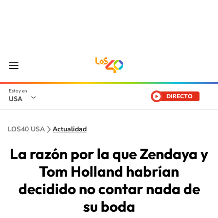
DIRECTO
USA
LOS40 USA
Actualidad
La razón por la que Zendaya y
Tom Holland habrían
decidido no contar nada de
su boda