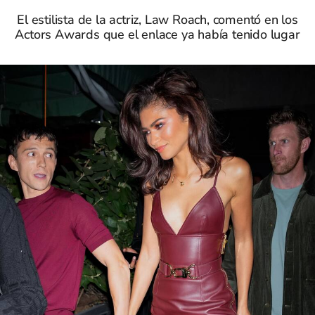
El estilista de la actriz, Law Roach, comentó en los
Actors Awards que el enlace ya había tenido lugar