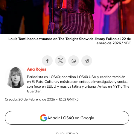
Louis Tomlinson actuando en The Tonight Show de Jimmy Fallon el 22 de
enero de 2026
/
NBC
Ana Rojas
Periodista en LOS40; coordino LOS40 USA y escribo también
en El País. Cultura y música con enfoque investigativo y social,
con foco en EEUU y música latina y urbana. Antes en NYT y The
Guardian.
Creada:
20 de Febrero de 2026 - 12:52
GMT-5
Añadir LOS40 en Google