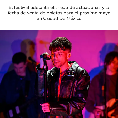
El festival adelanta el lineup de actuaciones y la
fecha de venta de boletos para el próximo mayo
en Ciudad De México