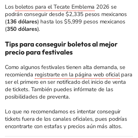
Los
boletos para el Tecate Emblema
2026 se
podrán conseguir desde $2,335 pesos mexicanos
(
136 dólares
) hasta los $5,999 pesos mexicanos
(
350 dólares
).
Tips para conseguir boletos al mejor
precio para festivales
Como algunos festivales tienen alta demanda, se
recomienda
registrarte en la página web oficial
para
ser el primero en ser notificado del inicio de venta
de tickets. También puedes infórmate de las
posibilidades de preventa.
Lo que no recomendamos es intentar conseguir
tickets fuera de los canales oficiales, pues podrías
encontrarte con estafas y precios aún más altos.