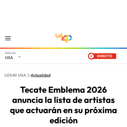
DIRECTO
USA
LOS40 USA
Actualidad
Tecate Emblema 2026
anuncia la lista de artistas
que actuarán en su próxima
edición