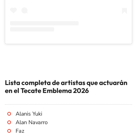
Lista completa de artistas que actuarán
en el Tecate Emblema 2026
Alanis Yuki
Alan Navarro
Faz