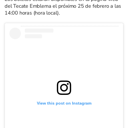
del Tecate Emblema el próximo 25 de febrero a las
14:00 horas (hora local).
View this post on Instagram