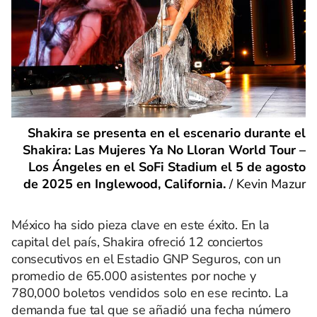
Shakira se presenta en el escenario durante el
Shakira: Las Mujeres Ya No Lloran World Tour –
Los Ángeles en el SoFi Stadium el 5 de agosto
de 2025 en Inglewood, California.
/
Kevin Mazur
México ha sido pieza clave en este éxito. En la
capital del país, Shakira ofreció 12 conciertos
consecutivos en el Estadio GNP Seguros, con un
promedio de 65.000 asistentes por noche y
780,000 boletos vendidos solo en ese recinto. La
demanda fue tal que se añadió una fecha número