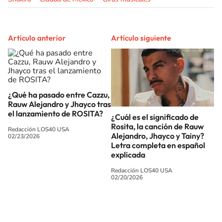
Artículo anterior
Artículo siguiente
¿Qué ha pasado entre Cazzu,
Rauw Alejandro y Jhayco tras
el lanzamiento de ROSITA?
¿Cuál es el significado de
Rosita, la canción de Rauw
Redacción LOS40 USA
Alejandro, Jhayco y Tainy?
02/23/2026
Letra completa en español
explicada
Redacción LOS40 USA
02/20/2026
SIGUE A
LOS40 USA