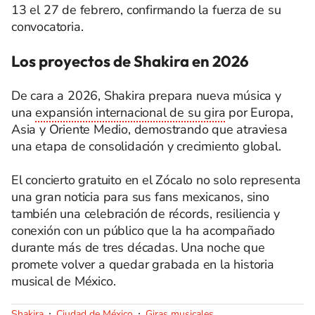
13 el 27 de febrero, confirmando la fuerza de su
convocatoria.
Los proyectos de Shakira en 2026
De cara a 2026, Shakira prepara nueva música y
una
expansión internacional de su gira
por Europa,
Asia y Oriente Medio, demostrando que atraviesa
una etapa de consolidación y crecimiento global.
El concierto gratuito en el Zócalo no solo representa
una gran noticia para sus fans mexicanos, sino
también una celebración de récords, resiliencia y
conexión con un público que la ha acompañado
durante más de tres décadas. Una noche que
promete volver a quedar grabada en la historia
musical de México.
Shakira
Ciudad de México
Giras musicales