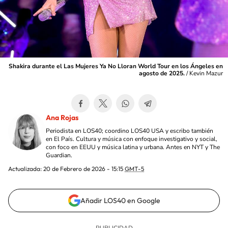
Shakira durante el Las Mujeres Ya No Lloran World Tour en los Ángeles en
agosto de 2025.
/
Kevin Mazur
Ana Rojas
Periodista en LOS40; coordino LOS40 USA y escribo también
en El País. Cultura y música con enfoque investigativo y social,
con foco en EEUU y música latina y urbana. Antes en NYT y The
Guardian.
Actualizada:
20 de Febrero de 2026 - 15:15
GMT-5
Añadir LOS40 en Google