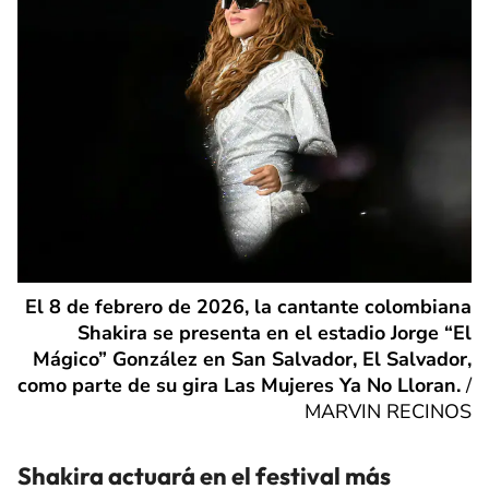
El 8 de febrero de 2026, la cantante colombiana
Shakira se presenta en el estadio Jorge “El
Mágico” González en San Salvador, El Salvador,
como parte de su gira Las Mujeres Ya No Lloran.
/
MARVIN RECINOS
Shakira actuará en el festival más