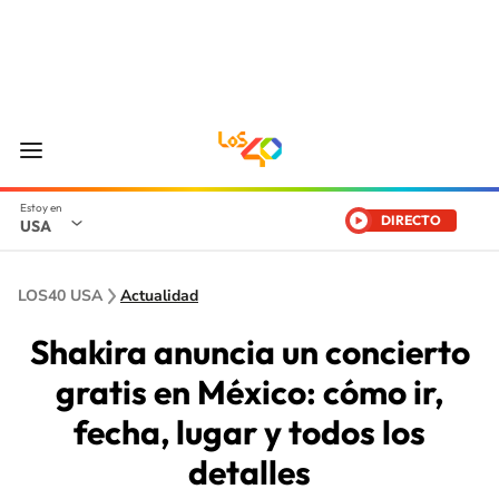
DIRECTO
USA
LOS40 USA
Actualidad
Shakira anuncia un concierto
gratis en México: cómo ir,
fecha, lugar y todos los
detalles