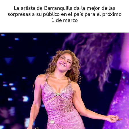
La artista de Barranquilla da la mejor de las
sorpresas a su público en el país para el próximo
1 de marzo