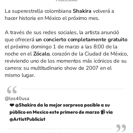
La superestrella colombiana
Shakira
volverá a
hacer historia en México el próximo mes.
A través de sus redes sociales, la artista anunció
que ofrecerá
un concierto completamente gratuito
el próximo domingo 1 de marzo a las 8:00 de la
noche en el
Zócalo
, corazón de la Ciudad de México,
reviviendo uno de los momentos más icónicos de su
carrera: su multitudinario show de 2007 en el
mismo lugar.
@los40usa
❤️ @Shakira da la mejor sorpresa posible a su
público en Mexico este primero de marzo 📹 vía
@ArtistPublicist