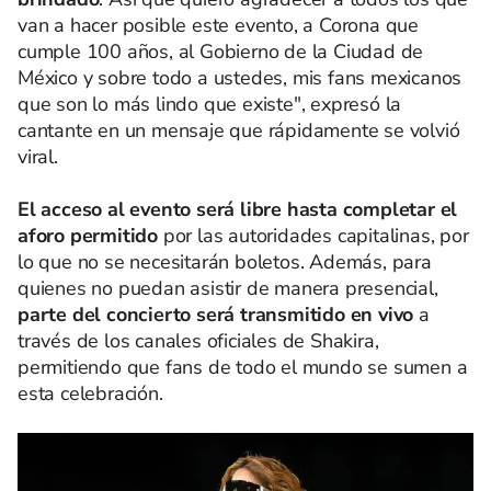
van a hacer posible este evento, a Corona que
cumple 100 años, al Gobierno de la Ciudad de
México y sobre todo a ustedes, mis fans mexicanos
que son lo más lindo que existe", expresó la
cantante en un mensaje que rápidamente se volvió
viral.
El acceso al evento será libre hasta completar el
aforo permitido
por las autoridades capitalinas, por
lo que no se necesitarán boletos. Además, para
quienes no puedan asistir de manera presencial,
parte del concierto será transmitido en vivo
a
través de los canales oficiales de Shakira,
permitiendo que fans de todo el mundo se sumen a
esta celebración.