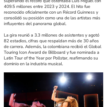
superando el récord que ostentaba Luis Miguel con
409.5 millones entre 2023 y 2024. El hito fue
reconocido oficialmente con un Récord Guinness y
consolidó su posición como una de las artistas más
influyentes del panorama global.
La gira reunió a 3.3 millones de asistentes y agotó
82 estadios, cifras que respaldan más de 30 años
de carrera. Además, la colombiana recibió el Global
Touring Icon Award de Billboard y fue nominada a
Latin Tour of the Year por Pollstar, reafirmando su
dominio en la industria musical.