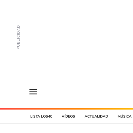
LISTA LOS40
VÍDEOS
ACTUALIDAD
MÚSICA