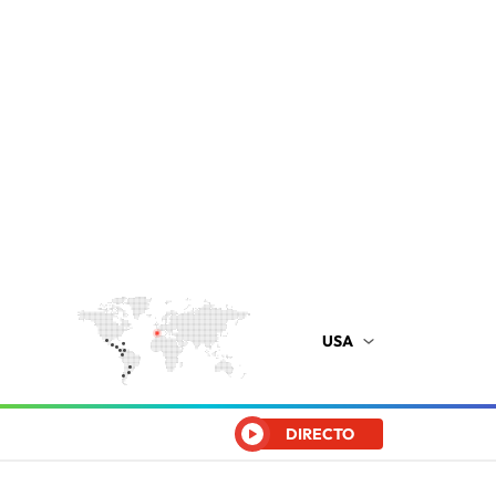
USA
DIRECTO