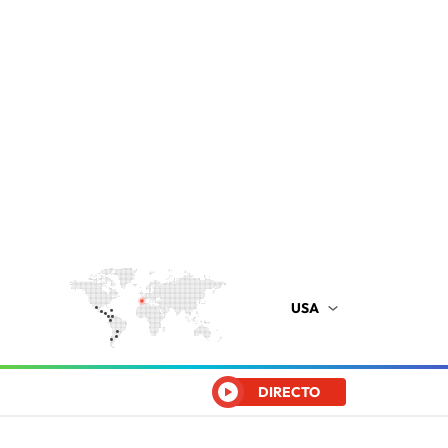
USA
DIRECTO