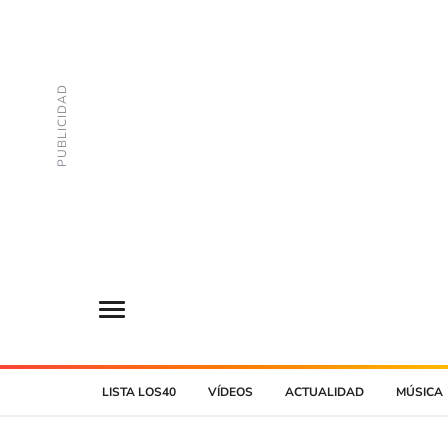
LISTA LOS40
VÍDEOS
ACTUALIDAD
MÚSICA