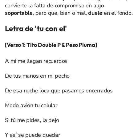
convierte la falta de compromiso en algo
soportable
, pero que, bien o mal,
duele
en el fondo.
Letra de 'tu con el'
[Verso 1: Tito Double P & Peso Pluma]
A mí me llegan recuerdos
De tus manos en mi pecho
De esa noche loca que pasamos encerrados
Modo avión tu celular
Si tú me pides, la dejo
Y así se puede quedar