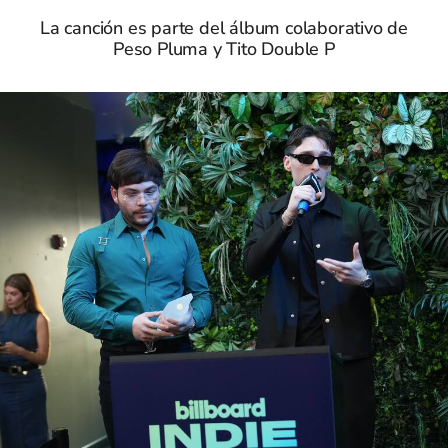
La canción es parte del álbum colaborativo de
Peso Pluma y Tito Double P