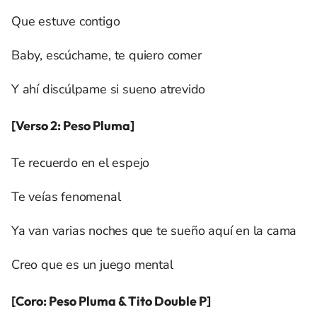
Que estuve contigo
Baby, escúchame, te quiero comer
Y ahí discúlpame si sueno atrevido
[Verso 2: Peso Pluma]
Te recuerdo en el espejo
Te veías fenomenal
Ya van varias noches que te sueño aquí en la cama
Creo que es un juego mental
[Coro: Peso Pluma & Tito Double P]