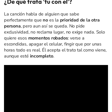
¿De qué trata 'tu con el'?
La canción habla de alguien que sabe
perfectamente que
no
es la
prioridad de la otra
persona
, pero aun así se queda. No pide
exclusividad, no reclama lugar, no exige nada. Solo
quiere esos
momentos robados
: verse a
escondidas, apagar el celular, fingir que por unas
horas todo es real. Él acepta el trato tal como viene,
aunque esté
incompleto
.