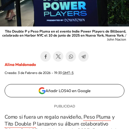
Tito Double P y Peso Pluma en el evento Indie Power Players de Billboard,
celebrado en Harbor NYC el 10 de junio de 2025 en Nueva York, Nueva York.
/
John Nacion
Alina Maldonado
Creada:
3 de Febrero de 2026 - 19:33
GMT-5
Añadir LOS40 en Google
Como si fuera un regalo navideño,
Peso Pluma
y
Tito Double P
lanzaron su álbum colaborativo