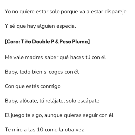
Yo no quiero estar solo porque va a estar disparejo
Y sé que hay alguien especial
[Coro: Tito Double P & Peso Pluma]
Me vale madres saber qué haces tú con él
Baby, todo bien si coges con él
Con que estés conmigo
Baby, alócate, tú relájate, solo escápate
El juego te sigo, aunque quieras seguir con él
Te miro a las 10 como la otra vez