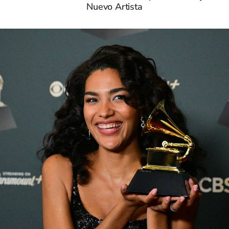
Nuevo Artista