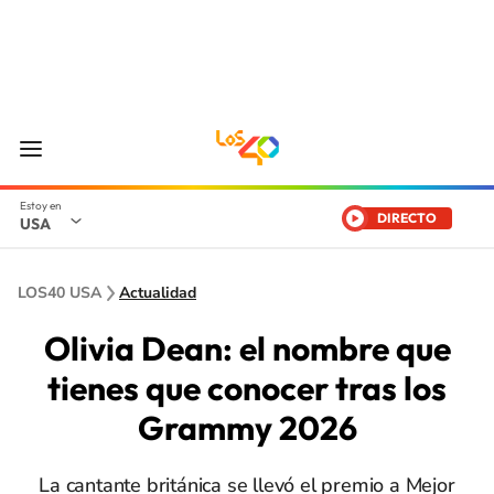
DIRECTO
USA
LOS40 USA
Actualidad
Olivia Dean: el nombre que
tienes que conocer tras los
Grammy 2026
La cantante británica se llevó el premio a Mejor