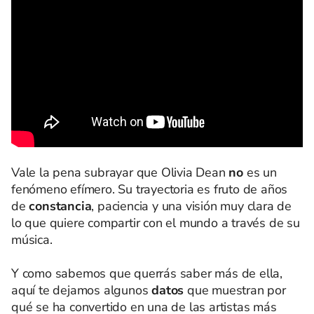
Vale la pena subrayar que Olivia Dean
no
es un
fenómeno efímero. Su trayectoria es fruto de años
de
constancia
, paciencia y una visión muy clara de
lo que quiere compartir con el mundo a través de su
música.
Y como sabemos que querrás saber más de ella,
aquí te dejamos algunos
datos
que muestran por
qué se ha convertido en una de las artistas más