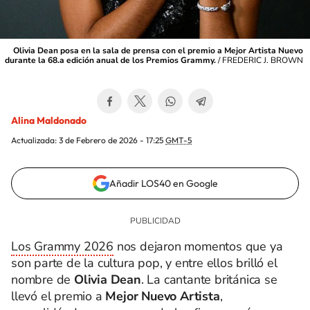
Olivia Dean posa en la sala de prensa con el premio a Mejor Artista Nuevo
durante la 68.a edición anual de los Premios Grammy.
/
FREDERIC J. BROWN
Alina Maldonado
Actualizada:
3 de Febrero de 2026 - 17:25
GMT-5
Añadir LOS40 en Google
Los Grammy 2026
nos dejaron momentos que ya
son parte de la cultura pop, y entre ellos brilló el
nombre de
Olivia Dean
. La cantante británica se
llevó el premio a
Mejor Nuevo Artista
,