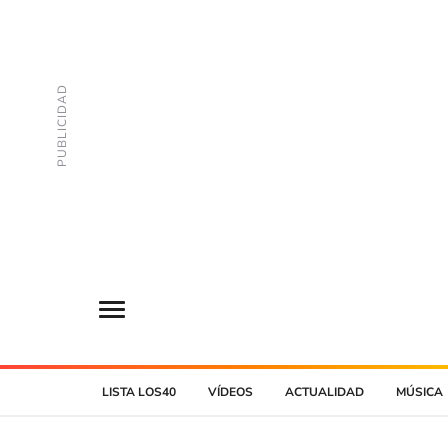
LISTA LOS40
VÍDEOS
ACTUALIDAD
MÚSICA