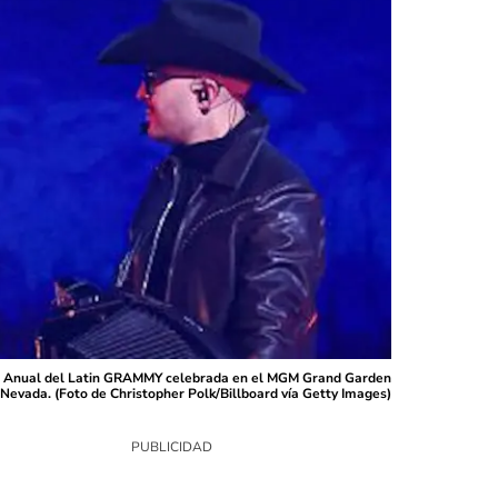
trega Anual del Latin GRAMMY celebrada en el MGM Grand Garden
Nevada. (Foto de Christopher Polk/Billboard vía Getty Images)