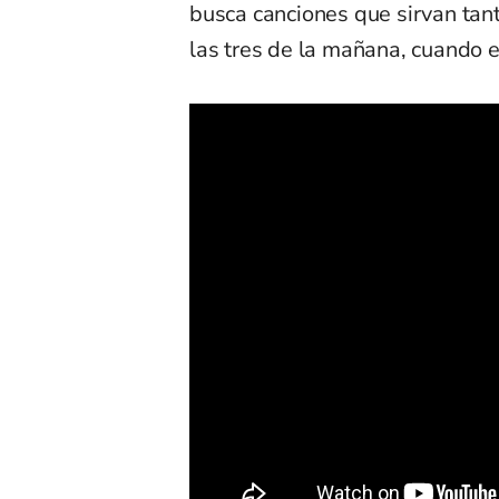
busca canciones que sirvan tant
las tres de la mañana, cuando 