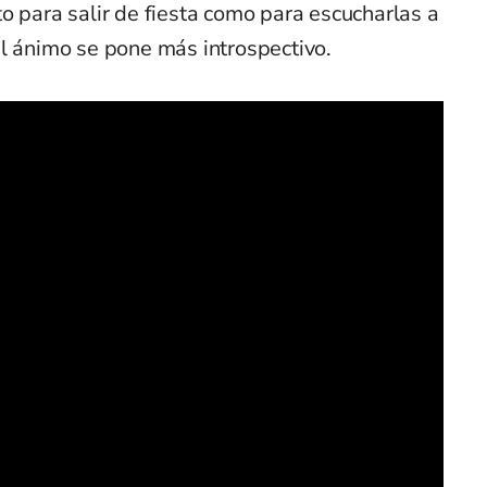
o para salir de fiesta como para escucharlas a
el ánimo se pone más introspectivo.