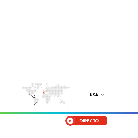
USA
DIRECTO