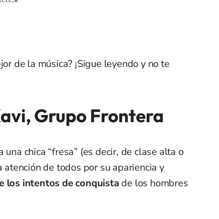
jor de la música? ¡Sigue leyendo y no te
avi, Grupo Frontera
 una chica “fresa” (es decir, de clase alta o
a atención de todos por su apariencia y
e los intentos de conquista
de los hombres