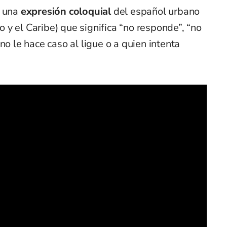
s una
expresión coloquial
del español urbano
y el Caribe) que significa “no responde”, “no
no le hace caso al ligue o a quien intenta