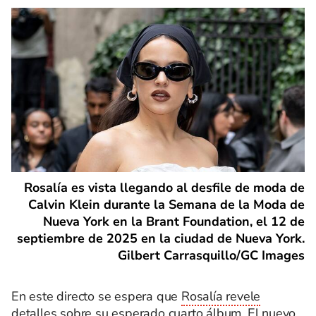
Rosalía es vista llegando al desfile de moda de
Calvin Klein durante la Semana de la Moda de
Nueva York en la Brant Foundation, el 12 de
septiembre de 2025 en la ciudad de Nueva York.
Gilbert Carrasquillo/GC Images
En este directo se espera que
Rosalía revele
detalles sobre su esperado cuarto álbum.
El nuevo