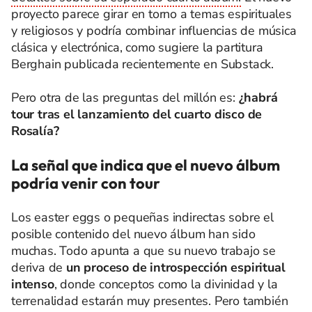
proyecto parece girar en torno a temas espirituales
y religiosos y podría combinar influencias de música
clásica y electrónica, como sugiere la partitura
Berghain publicada recientemente en Substack.
Pero otra de las preguntas del millón es:
¿habrá
tour tras el lanzamiento del cuarto disco de
Rosalía?
La señal que indica que el nuevo álbum
podría venir con tour
Los easter eggs o pequeñas indirectas sobre el
posible contenido del nuevo álbum han sido
muchas. Todo apunta a que su nuevo trabajo se
deriva de
un proceso de introspección espiritual
intenso
, donde conceptos como la divinidad y la
terrenalidad estarán muy presentes. Pero también