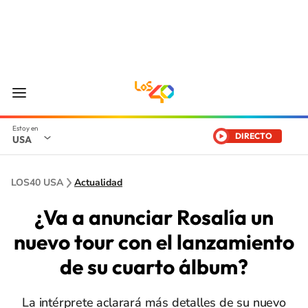
DIRECTO
USA
LOS40 USA
Actualidad
¿Va a anunciar Rosalía un
nuevo tour con el lanzamiento
de su cuarto álbum?
La intérprete aclarará más detalles de su nuevo