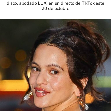
disco, apodado LUX, en un directo de TikTok este
20 de octubre