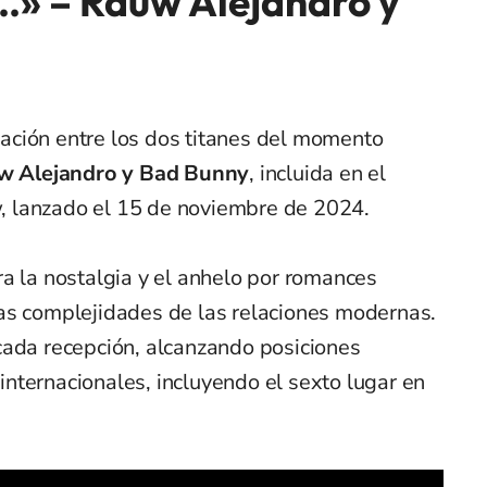
…» – Rauw Alejandro y
ación entre los dos titanes del momento
w Alejandro y Bad Bunny
, incluida en el
 lanzado el 15 de noviembre de 2024.
a la nostalgia y el anhelo por romances
as complejidades de las relaciones modernas.
cada recepción, alcanzando posiciones
s internacionales, incluyendo el sexto lugar en