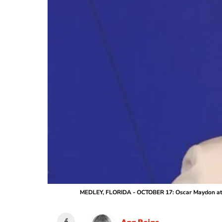
MEDLEY, FLORIDA - OCTOBER 17: Oscar Maydon atten