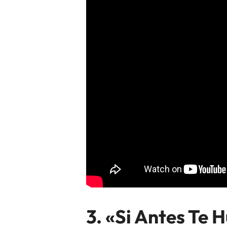
3. «Si Antes Te 