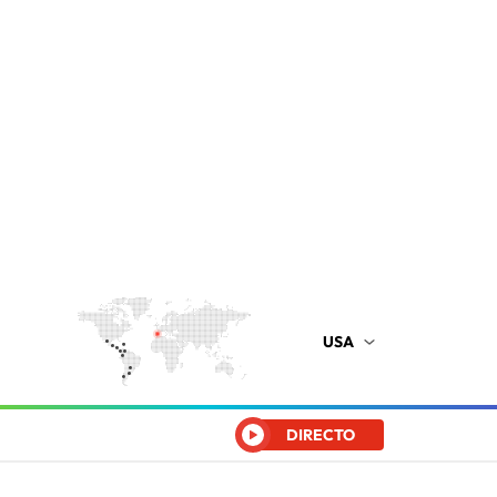
USA
DIRECTO