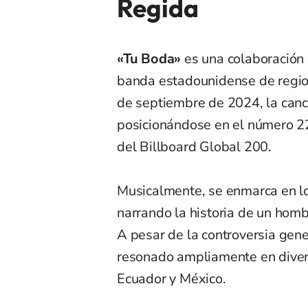
Regida
«Tu Boda»
es una colaboración 
banda estadounidense de regio
de septiembre de 2024, la canc
posicionándose en el número 22
del Billboard Global 200.
Musicalmente, se enmarca en lo
narrando la historia de un hom
A pesar de la controversia gene
resonado ampliamente en diverso
Ecuador y México.