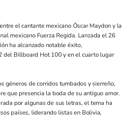
entre el cantante mexicano Óscar Maydon y la
nal mexicano Fuerza Regida. Lanzada el 26
ión ha alcanzado notable éxito,
 del Billboard Hot 100 y en el cuarto lugar
s géneros de corridos tumbados y sierreño,
bre que presencia la boda de su antiguo amor.
rada por algunas de sus letras, el tema ha
s países, liderando listas en Bolivia,