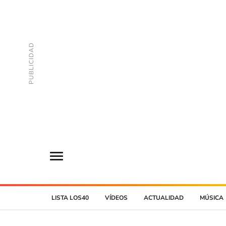
LISTA LOS40
VÍDEOS
ACTUALIDAD
MÚSICA