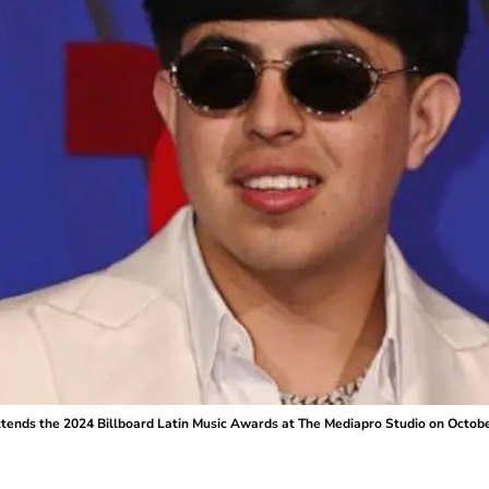
ds the 2024 Billboard Latin Music Awards at The Mediapro Studio on October 