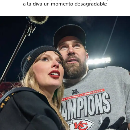
a la diva un momento desagradable