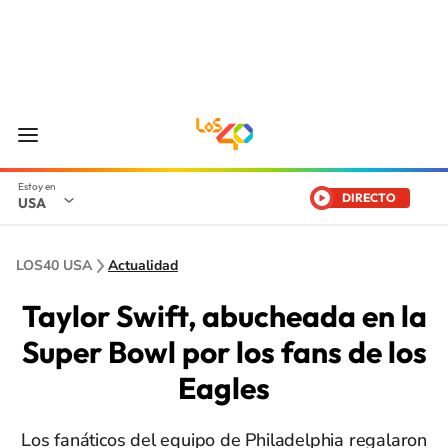
DIRECTO
USA
LOS40 USA
Actualidad
Taylor Swift, abucheada en la
Super Bowl por los fans de los
Eagles
Los fanáticos del equipo de Philadelphia regalaron