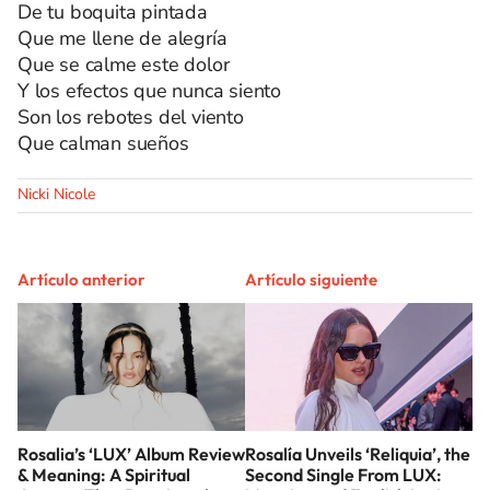
De tu boquita pintada
Que me llene de alegría
Que se calme este dolor
Y los efectos que nunca siento
Son los rebotes del viento
Que calman sueños
Nicki Nicole
Artículo anterior
Artículo siguiente
Rosalia’s ‘LUX’ Album Review
Rosalía Unveils ‘Reliquia’, the
& Meaning: A Spiritual
Second Single From LUX: