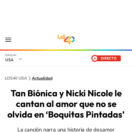
DIRECTO
USA
LOS40 USA
Actualidad
Tan Biónica y Nicki Nicole le
cantan al amor que no se
olvida en ‘Boquitas Pintadas’
La canción narra una historia de desamor