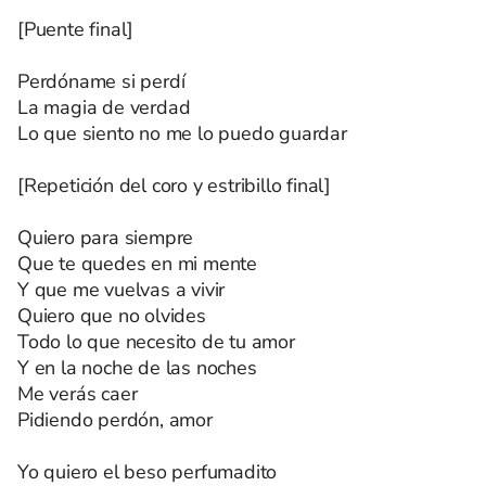
[Puente final]
Perdóname si perdí
La magia de verdad
Lo que siento no me lo puedo guardar
[Repetición del coro y estribillo final]
Quiero para siempre
Que te quedes en mi mente
Y que me vuelvas a vivir
Quiero que no olvides
Todo lo que necesito de tu amor
Y en la noche de las noches
Me verás caer
Pidiendo perdón, amor
Yo quiero el beso perfumadito