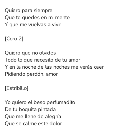
Quiero para siempre
Que te quedes en mi mente
Y que me vuelvas a vivir
[Coro 2]
Quiero que no olvides
Todo lo que necesito de tu amor
Y en la noche de las noches me verás caer
Pidiendo perdón, amor
[Estribillo]
Yo quiero el beso perfumadito
De tu boquita pintada
Que me llene de alegría
Que se calme este dolor