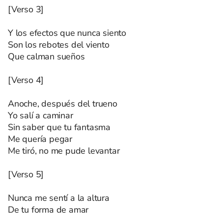
[Verso 3]
Y los efectos que nunca siento
Son los rebotes del viento
Que calman sueños
[Verso 4]
Anoche, después del trueno
Yo salí a caminar
Sin saber que tu fantasma
Me quería pegar
Me tiró, no me pude levantar
[Verso 5]
Nunca me sentí a la altura
De tu forma de amar