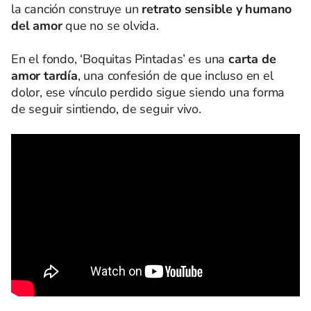
la canción construye un
retrato sensible y humano
del amor
que no se olvida.
En el fondo, ‘Boquitas Pintadas’ es una
carta de
amor tardía
, una confesión de que incluso en el
dolor, ese vínculo perdido sigue siendo una forma
de seguir sintiendo, de seguir vivo.