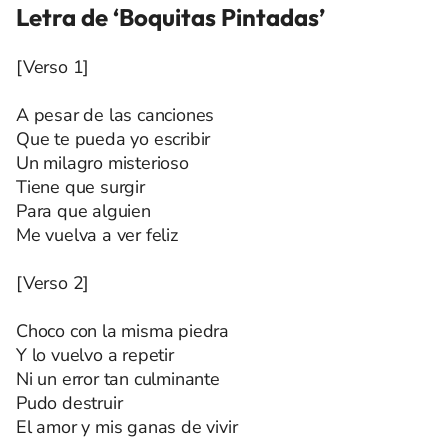
Letra de ‘Boquitas Pintadas’
[Verso 1]
A pesar de las canciones
Que te pueda yo escribir
Un milagro misterioso
Tiene que surgir
Para que alguien
Me vuelva a ver feliz
[Verso 2]
Choco con la misma piedra
Y lo vuelvo a repetir
Ni un error tan culminante
Pudo destruir
El amor y mis ganas de vivir