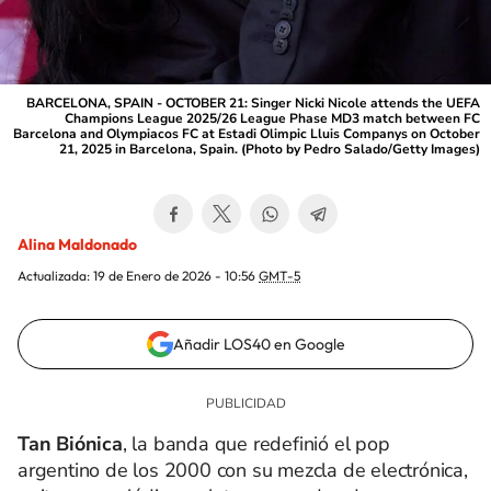
BARCELONA, SPAIN - OCTOBER 21: Singer Nicki Nicole attends the UEFA
Champions League 2025/26 League Phase MD3 match between FC
Barcelona and Olympiacos FC at Estadi Olimpic Lluis Companys on October
21, 2025 in Barcelona, Spain. (Photo by Pedro Salado/Getty Images)
Alina Maldonado
Actualizada:
19 de Enero de 2026 - 10:56
GMT-5
Añadir LOS40 en Google
Tan Biónica
, la banda que redefinió el pop
argentino de los 2000 con su mezcla de electrónica,