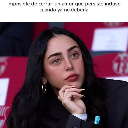
imposible de cerrar: un amor que persiste incluso
cuando ya no debería