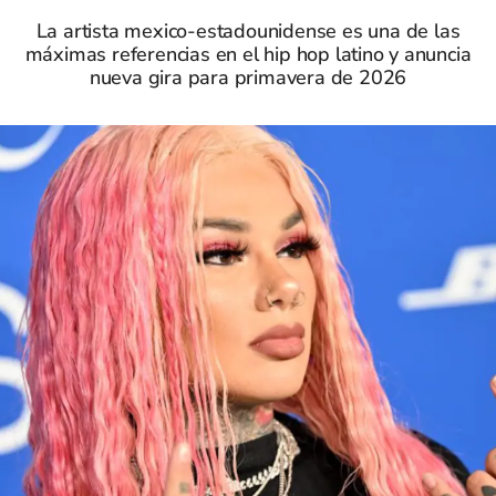
La artista mexico-estadounidense es una de las
máximas referencias en el hip hop latino y anuncia
nueva gira para primavera de 2026