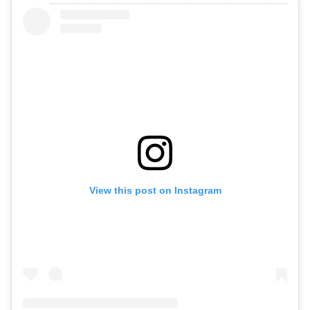
View this post on Instagram