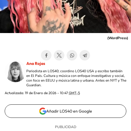
(
WordPress
)
Ana Rojas
Periodista en LOS40; coordino LOS40 USA y escribo también
en El País. Cultura y música con enfoque investigativo y social,
con foco en EEUU y música latina y urbana. Antes en NYT y The
Guardian.
Actualizada:
19 de Enero de 2026 - 10:47
GMT-5
Añadir LOS40 en Google