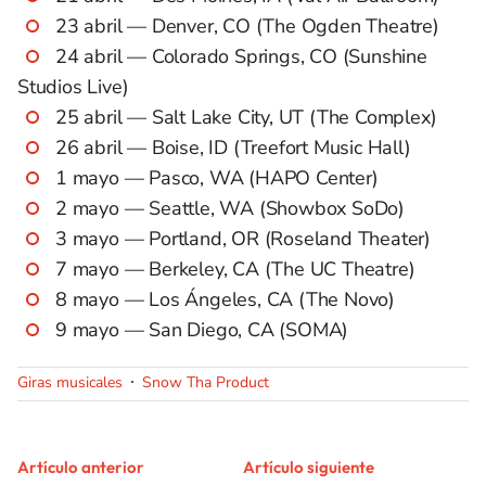
23 abril — Denver, CO (The Ogden Theatre)
24 abril — Colorado Springs, CO (Sunshine
Studios Live)
25 abril — Salt Lake City, UT (The Complex)
26 abril — Boise, ID (Treefort Music Hall)
1 mayo — Pasco, WA (HAPO Center)
2 mayo — Seattle, WA (Showbox SoDo)
3 mayo — Portland, OR (Roseland Theater)
7 mayo — Berkeley, CA (The UC Theatre)
8 mayo — Los Ángeles, CA (The Novo)
9 mayo — San Diego, CA (SOMA)
Giras musicales
Snow Tha Product
Artículo anterior
Artículo siguiente