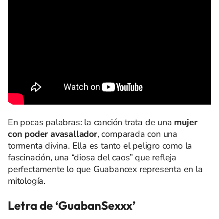
En pocas palabras: la canción trata de una
mujer
con poder avasallador
, comparada con una
tormenta divina. Ella es tanto el peligro como la
fascinación, una “diosa del caos” que refleja
perfectamente lo que Guabancex representa en la
mitología.
Letra de ‘GuabanSexxx’