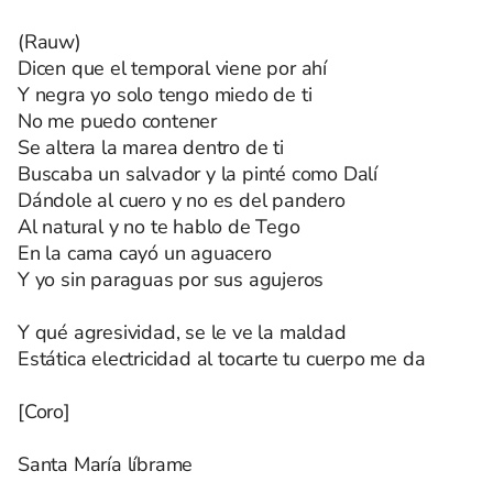
(Rauw)
Dicen que el temporal viene por ahí
Y negra yo solo tengo miedo de ti
No me puedo contener
Se altera la marea dentro de ti
Buscaba un salvador y la pinté como Dalí
Dándole al cuero y no es del pandero
Al natural y no te hablo de Tego
En la cama cayó un aguacero
Y yo sin paraguas por sus agujeros
Y qué agresividad, se le ve la maldad
Estática electricidad al tocarte tu cuerpo me da
[Coro]
Santa María líbrame