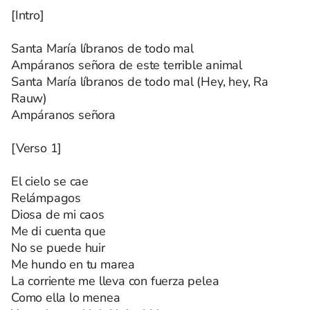
[Intro]
Santa María líbranos de todo mal
Ampáranos señora de este terrible animal
Santa María líbranos de todo mal (Hey, hey, Ra
Rauw)
Ampáranos señora
[Verso 1]
El cielo se cae
Relámpagos
Diosa de mi caos
Me di cuenta que
No se puede huir
Me hundo en tu marea
La corriente me lleva con fuerza pelea
Como ella lo menea