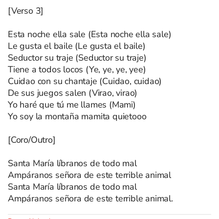
[Verso 3]
Esta noche ella sale (Esta noche ella sale)
Le gusta el baile (Le gusta el baile)
Seductor su traje (Seductor su traje)
Tiene a todos locos (Ye, ye, ye, yee)
Cuidao con su chantaje (Cuidao, cuidao)
De sus juegos salen (Virao, virao)
Yo haré que tú me llames (Mami)
Yo soy la montaña mamita quietooo
[Coro/Outro]
Santa María líbranos de todo mal
Ampáranos señora de este terrible animal
Santa María líbranos de todo mal
Ampáranos señora de este terrible animal.