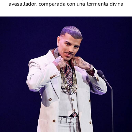
avasallador, comparada con una tormenta divina