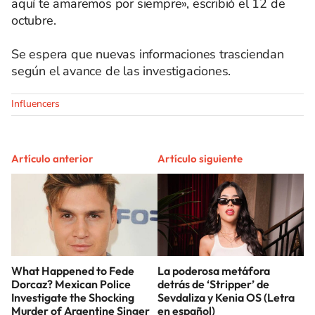
aquí te amaremos por siempre», escribió el 12 de
octubre.
Se espera que nuevas informaciones trasciendan
según el avance de las investigaciones.
Influencers
Artículo anterior
Artículo siguiente
What Happened to Fede
La poderosa metáfora
Dorcaz? Mexican Police
detrás de ‘Stripper’ de
Investigate the Shocking
Sevdaliza y Kenia OS (Letra
Murder of Argentine Singer
en español)