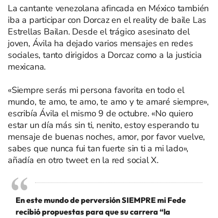
La cantante venezolana afincada en México también
iba a participar con Dorcaz en el reality de baile Las
Estrellas Bailan. Desde el trágico asesinato del
joven, Ávila ha dejado varios mensajes en redes
sociales, tanto dirigidos a Dorcaz como a la justicia
mexicana.
«Siempre serás mi persona favorita en todo el
mundo, te amo, te amo, te amo y te amaré siempre»,
escribía Ávila el mismo 9 de octubre. «No quiero
estar un día más sin ti, nenito, estoy esperando tu
mensaje de buenas noches, amor, por favor vuelve,
sabes que nunca fui tan fuerte sin ti a mi lado»,
añadía en otro tweet en la red social X.
En este mundo de perversión SIEMPRE mi Fede
recibió propuestas para que su carrera “la