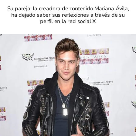
Su pareja, la creadora de contenido Mariana Ávila,
ha dejado saber sus reflexiones a través de su
perfil en la red social X