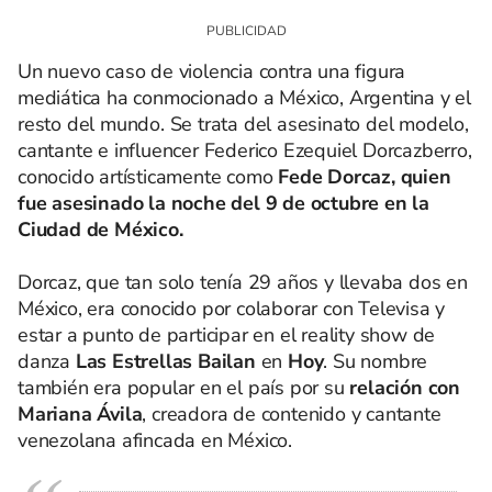
Un nuevo caso de violencia contra una figura
mediática ha conmocionado a México, Argentina y el
resto del mundo. Se trata del asesinato del modelo,
cantante e influencer Federico Ezequiel Dorcazberro,
conocido artísticamente como
Fede Dorcaz, quien
fue asesinado la noche del 9 de octubre en la
Ciudad de México.
Dorcaz, que tan solo tenía 29 años y llevaba dos en
México, era conocido por colaborar con Televisa y
estar a punto de participar en el reality show de
danza
Las Estrellas Bailan
en
Hoy
. Su nombre
también era popular en el país por su
relación con
Mariana Ávila
, creadora de contenido y cantante
venezolana afincada en México.