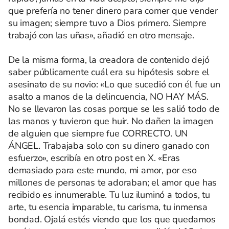
que prefería no tener dinero para comer que vender
su imagen; siempre tuvo a Dios primero. Siempre
trabajó con las uñas», añadió en otro mensaje.
De la misma forma, la creadora de contenido dejó
saber públicamente cuál era su hipótesis sobre el
asesinato de su novio: «Lo que sucedió con él fue un
asalto a manos de la delincuencia, NO HAY MÁS.
No se llevaron las cosas porque se les salió todo de
las manos y tuvieron que huir. No dañen la imagen
de alguien que siempre fue CORRECTO. UN
ÁNGEL. Trabajaba solo con su dinero ganado con
esfuerzo», escribía en otro post en X. «Eras
demasiado para este mundo, mi amor, por eso
millones de personas te adoraban; el amor que has
recibido es innumerable. Tu luz iluminó a todos, tu
arte, tu esencia imparable, tu carisma, tu inmensa
bondad. Ojalá estés viendo que los que quedamos