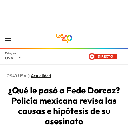
DIRECTO
USA
LOS40 USA
Actualidad
¿Qué le pasó a Fede Dorcaz?
Policía mexicana revisa las
causas e hipótesis de su
asesinato