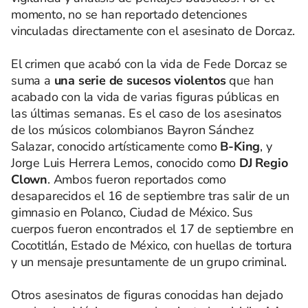
momento, no se han reportado detenciones
vinculadas directamente con el asesinato de Dorcaz.
El crimen que acabó con la vida de Fede Dorcaz se
suma a
una serie de sucesos violentos
que han
acabado con la vida de varias figuras públicas en
las últimas semanas. Es el caso de los asesinatos
de los músicos colombianos Bayron Sánchez
Salazar, conocido artísticamente como
B-King
, y
Jorge Luis Herrera Lemos, conocido como
DJ Regio
Clown
. Ambos fueron reportados como
desaparecidos el 16 de septiembre tras salir de un
gimnasio en Polanco, Ciudad de México. Sus
cuerpos fueron encontrados el 17 de septiembre en
Cocotitlán, Estado de México, con huellas de tortura
y un mensaje presuntamente de un grupo criminal.
Otros asesinatos de figuras conocidas han dejado