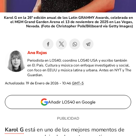
Karol G en la 26ª edición anual de los Latin GRAMMY Awards, celebrada en
el MGM Grand Garden Arena el 13 de noviembre de 2025 en Las Vegas,
Nevada. (Foto de Christopher Polk/Billboard vía Getty Images)
Ana Rojas
Periodista en LOS40; coordino LOS40 USA y escribo también
en El País. Cultura y música con enfoque investigativo y social,
con foco en EEUU y música latina y urbana. Antes en NYT y The
Guardian.
Actualizada:
19 de Enero de 2026 - 10:46
GMT-5
Añadir LOS40 en Google
Karol G
está en uno de los mejores momentos de