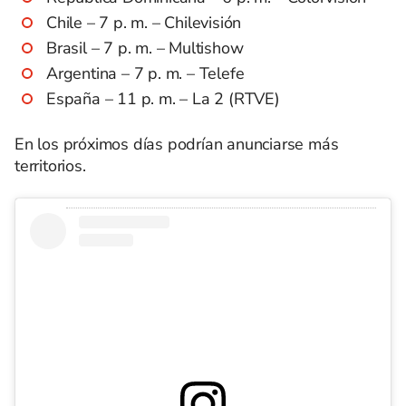
Chile – 7 p. m. – Chilevisión
Brasil – 7 p. m. – Multishow
Argentina – 7 p. m. – Telefe
España – 11 p. m. – La 2 (RTVE)
En los próximos días podrían anunciarse más
territorios.