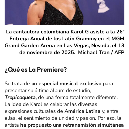
La cantautora colombiana Karol G asiste a la 26ª
Entrega Anual de los Latin Grammy en el MGM
Grand Garden Arena en Las Vegas, Nevada, el 13
de noviembre de 2025. Michael Tran / AFP
¿Qué es La Premiere?
Se trata de
un especial musical exclusivo
para
presentar su último álbum de estudio,
Tropicoqueta
, de una forma totalmente diferente.
La idea de Karol es celebrar las diversas
expresiones culturales de
América Latina
y, entre
ellas, el sentimiento de unidad y pasión. Por eso, la
artista
ha propuesto una retransmisión simultánea