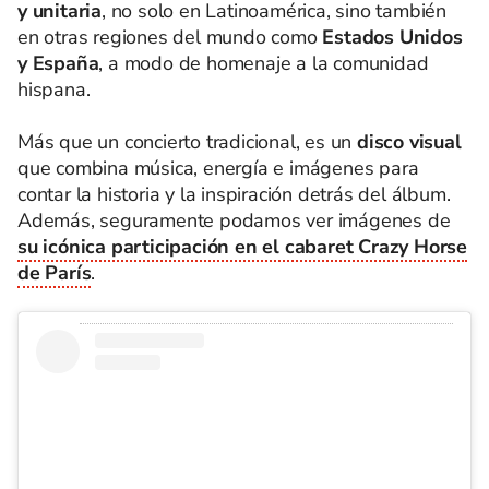
y unitaria
, no solo en Latinoamérica, sino también
en otras regiones del mundo como
Estados Unidos
y España
, a modo de homenaje a la comunidad
hispana.
Más que un concierto tradicional, es un
disco visual
que combina música, energía e imágenes para
contar la historia y la inspiración detrás del álbum.
Además, seguramente podamos ver imágenes de
su icónica participación en el cabaret Crazy Horse
de París
.