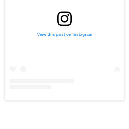
View this post on Instagram