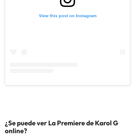
View this post on Instagram
¿Se puede ver La Premiere de Karol G
online?