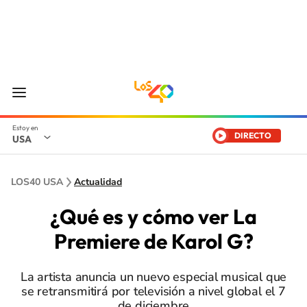
DIRECTO
USA
LOS40 USA
Actualidad
¿Qué es y cómo ver La
Premiere de Karol G?
La artista anuncia un nuevo especial musical que
se retransmitirá por televisión a nivel global el 7
de diciembre