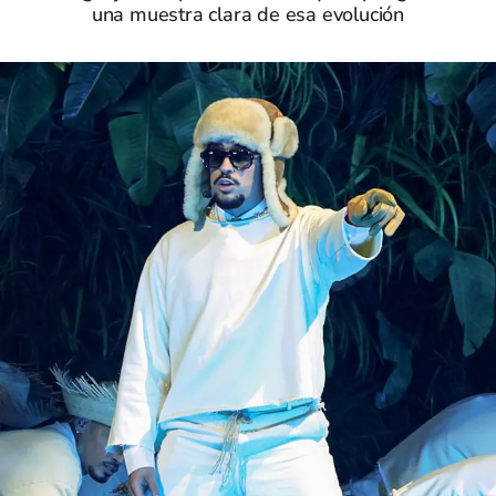
una muestra clara de esa evolución