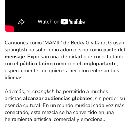
Canciones como ‘MAMIII’ de Becky G y Karol G usan
spanglish no solo como adorno, sino como
parte del
mensaje
. Expresan una identidad que conecta tanto
con el
público latino
como con el
angloparlante
,
especialmente con quienes crecieron entre ambos
idiomas.
Además, el
spanglish
ha permitido a muchos
artistas
alcanzar audiencias globales
, sin perder su
esencia cultural. En un mundo musical cada vez más
conectado, esta mezcla se ha convertido en una
herramienta artística, comercial y emocional.