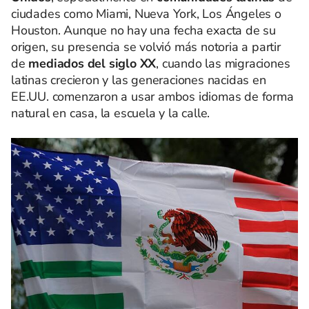
ciudades como Miami, Nueva York, Los Ángeles o
Houston. Aunque no hay una fecha exacta de su
origen, su presencia se volvió más notoria a partir
de
mediados del siglo XX
, cuando las migraciones
latinas crecieron y las generaciones nacidas en
EE.UU. comenzaron a usar ambos idiomas de forma
natural en casa, la escuela y la calle.