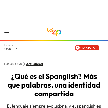
DIRECTO
USA
LOS40 USA
Actualidad
¿Qué es el Spanglish? Más
que palabras, una identidad
compartida
El lenguaje siempre evoluciona, y el spanglish es