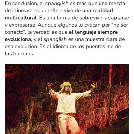
En conclusión, el
spanglish
es más que una mezcla
de idiomas: es un reflejo vivo de una
realidad
multicultural
. Es una forma de sobrevivir, adaptarse
y expresarse. Aunque algunos lo critican por “no ser
correcto”, la verdad es que
el lenguaje siempre
evoluciona
, y el
spanglish
es una muestra clara de
esa evolución. Es el idioma de los puentes, no de
las barreras.