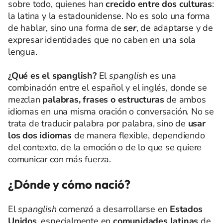
sobre todo, quienes han
crecido entre dos culturas
:
la latina y la estadounidense. No es solo una forma
de hablar, sino una forma de
ser
, de adaptarse y de
expresar identidades que no caben en una sola
lengua.
¿Qué es el spanglish?
El
spanglish
es una
combinación entre el español y el inglés, donde se
mezclan
palabras, frases o estructuras
de ambos
idiomas en una misma oración o conversación. No se
trata de traducir palabra por palabra, sino de
usar
los dos idiomas
de manera flexible, dependiendo
del contexto, de la emoción o de lo que se quiere
comunicar con más fuerza.
¿Dónde y cómo nació?
El
spanglish
comenzó a desarrollarse en
Estados
Unidos
, especialmente en
comunidades latinas
de