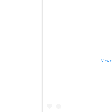
View t