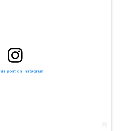
his post on Instagram