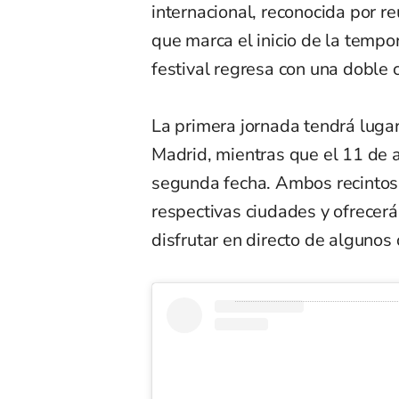
internacional, reconocida por r
que marca el inicio de la tempo
festival regresa con una doble 
La primera jornada tendrá lugar
Madrid, mientras que el 11 de 
segunda fecha. Ambos recintos
respectivas ciudades y ofrecerá
disfrutar en directo de algunos