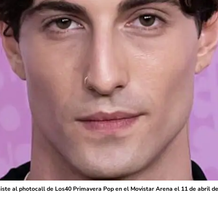
ste al photocall de Los40 Primavera Pop en el Movistar Arena el 11 de abril 