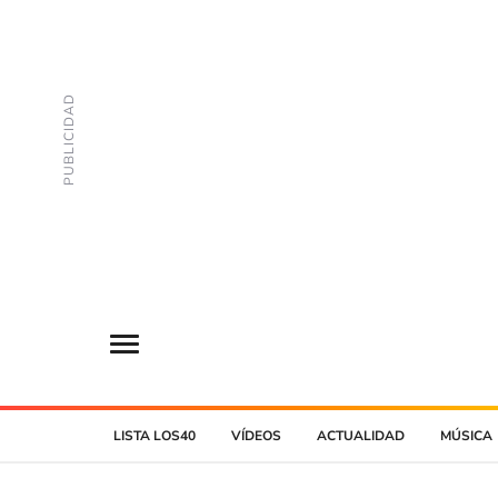
LISTA LOS40
VÍDEOS
ACTUALIDAD
MÚSICA