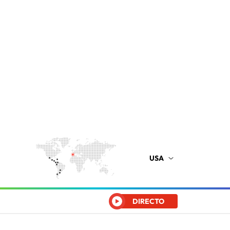
USA
DIRECTO