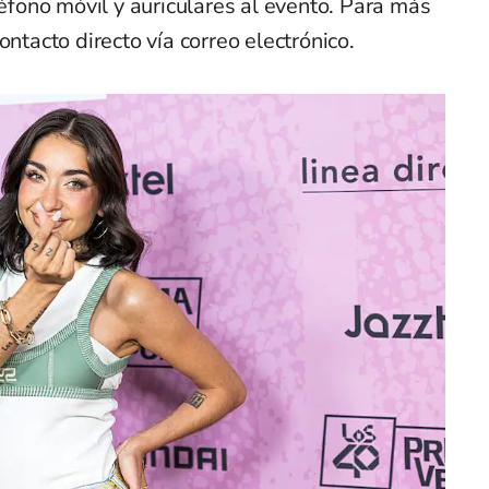
léfono móvil y auriculares al evento. Para más
ontacto directo vía correo electrónico.