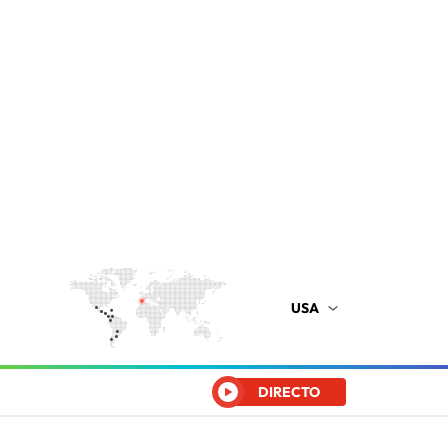
USA
DIRECTO