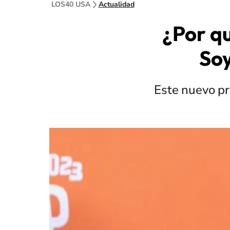
LOS40 USA
Actualidad
¿Por qu
Soy
Este nuevo pr