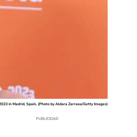
023 in Madrid, Spain. (Photo by Aldara Zarraoa/Getty Images)