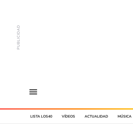
LISTA LOS40
VÍDEOS
ACTUALIDAD
MÚSICA