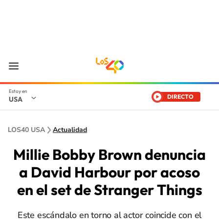
DIRECTO
USA
LOS40 USA
Actualidad
Millie Bobby Brown denuncia
a David Harbour por acoso
en el set de Stranger Things
Este escándalo en torno al actor coincide con el