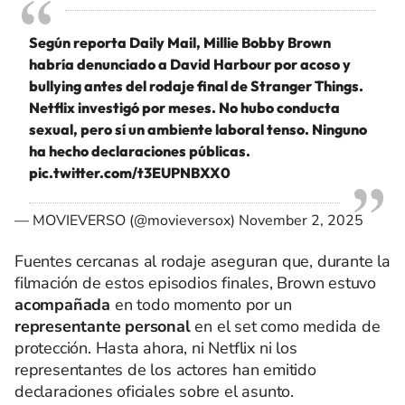
Según reporta Daily Mail, Millie Bobby Brown
habría denunciado a David Harbour por acoso y
bullying antes del rodaje final de Stranger Things.
Netflix investigó por meses. No hubo conducta
sexual, pero sí un ambiente laboral tenso. Ninguno
ha hecho declaraciones públicas.
pic.twitter.com/t3EUPNBXX0
— MOVIEVERSO (@movieversox)
November 2, 2025
Fuentes cercanas al rodaje aseguran que, durante la
filmación de estos episodios finales, Brown estuvo
acompañada
en todo momento por un
representante personal
en el set como medida de
protección. Hasta ahora, ni Netflix ni los
representantes de los actores han emitido
declaraciones oficiales sobre el asunto.