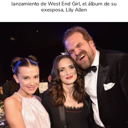
lanzamiento de West End Girl, el álbum de su
exesposa, Lily Allen