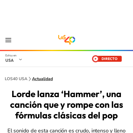
DIRECTO
USA
LOS40 USA
Actualidad
Lorde lanza ‘Hammer’, una
canción que y rompe con las
fórmulas clásicas del pop
El sonido de esta canción es crudo, intenso y lleno