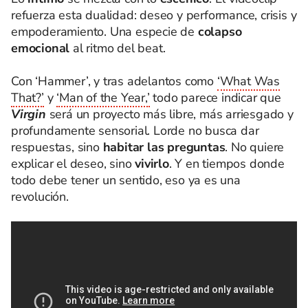
refuerza esta dualidad: deseo y performance, crisis y
empoderamiento. Una especie de
colapso
emocional
al ritmo del beat.
Con ‘Hammer’, y tras adelantos como
‘What Was
That?’
y
‘Man of the Year,’
todo parece indicar que
Virgin
será un proyecto más libre, más arriesgado y
profundamente sensorial. Lorde no busca dar
respuestas, sino
habitar las preguntas
. No quiere
explicar el deseo, sino
vivirlo
. Y en tiempos donde
todo debe tener un sentido, eso ya es una
revolución.