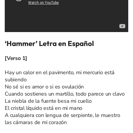
‘Hammer’ Letra en Español
[Verso 1]
Hay un calor en el pavimento, mi mercurio está
subiendo
No sé si es amor o si es ovulación
Cuando sostienes un martillo, todo parece un clavo
La niebla de la fuente besa mi cuello
El cristal líquido está en mi mano
A cualquiera con lengua de serpiente, le muestro
las cámaras de mi corazón