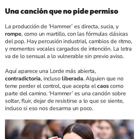
Una canción que no pide permiso
La producción de ‘Hammer’ es directa, sucia, y
rompe
, como un martillo, con las fórmulas clásicas
del pop. Hay percusión industrial, cambios de ritmo,
y momentos vocales cargados de intención. La letra
va de lo sensual a lo vulnerable sin previo aviso.
Aquí aparece una Lorde más abierta,
contradictoria
, incluso
liberada
. Alguien que no
teme perder el control, que acepta el
caos
como
parte del camino. ‘Hammer’ es una canción sobre
soltar, fluir, dejar de resistirse a lo que se siente,
incluso si eso nos desarma un poco.