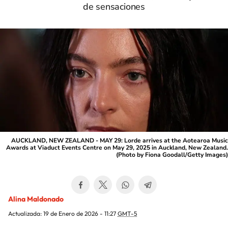
de sensaciones
AUCKLAND, NEW ZEALAND - MAY 29: Lorde arrives at the Aotearoa Music
Awards at Viaduct Events Centre‎ on May 29, 2025 in Auckland, New Zealand.
(Photo by Fiona Goodall/Getty Images)
Alina Maldonado
Actualizada:
19 de Enero de 2026 - 11:27
GMT-5