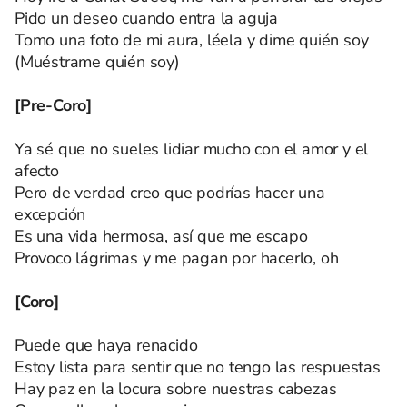
Pido un deseo cuando entra la aguja
Tomo una foto de mi aura, léela y dime quién soy
(Muéstrame quién soy)
[Pre-Coro]
Ya sé que no sueles lidiar mucho con el amor y el
afecto
Pero de verdad creo que podrías hacer una
excepción
Es una vida hermosa, así que me escapo
Provoco lágrimas y me pagan por hacerlo, oh
[Coro]
Puede que haya renacido
Estoy lista para sentir que no tengo las respuestas
Hay paz en la locura sobre nuestras cabezas