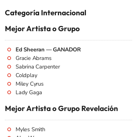
Categoría Internacional
Mejor Artista o Grupo
Ed Sheeran — GANADOR
Gracie Abrams
Sabrina Carpenter
Coldplay
Miley Cyrus
Lady Gaga
Mejor Artista o Grupo Revelación
Myles Smith