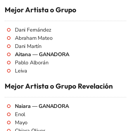
Mejor Artista o Grupo
Dani Fernández
Abraham Mateo
Dani Martín
Aitana — GANADORA
Pablo Alborán
Leiva
Mejor Artista o Grupo Revelación
Naiara — GANADORA
Enol
Mayo
Chiara Oliver