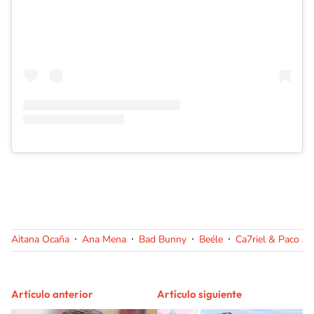
Aitana Ocaña
Ana Mena
Bad Bunny
Beéle
Ca7riel & Paco A
Artículo anterior
Artículo siguiente