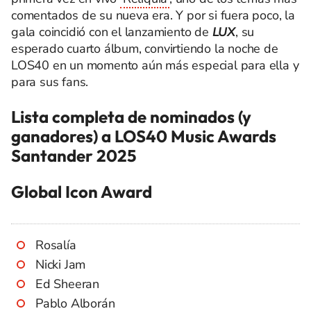
comentados de su nueva era. Y por si fuera poco, la
gala coincidió con el lanzamiento de
LUX
, su
esperado cuarto álbum, convirtiendo la noche de
LOS40 en un momento aún más especial para ella y
para sus fans.
Lista completa de nominados (y
ganadores) a LOS40 Music Awards
Santander 2025
Global Icon Award
Rosalía
Nicki Jam
Ed Sheeran
Pablo Alborán