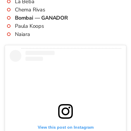
La Beba
Chema Rivas
Bombai — GANADOR
Paula Koops
Naiara
View this post on Instagram