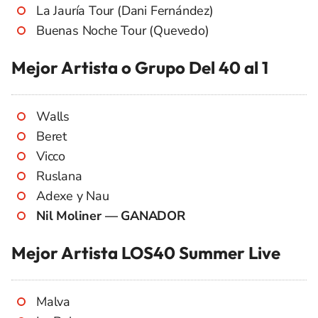
La Jauría Tour (Dani Fernández)
Buenas Noche Tour (Quevedo)
Mejor Artista o Grupo Del 40 al 1
Walls
Beret
Vicco
Ruslana
Adexe y Nau
Nil Moliner — GANADOR
Mejor Artista LOS40 Summer Live
Malva