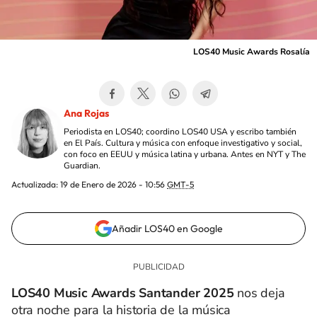
LOS40 Music Awards Rosalía
Ana Rojas
Periodista en LOS40; coordino LOS40 USA y escribo también
en El País. Cultura y música con enfoque investigativo y social,
con foco en EEUU y música latina y urbana. Antes en NYT y The
Guardian.
Actualizada:
19 de Enero de 2026 - 10:56
GMT-5
Añadir LOS40 en Google
LOS40 Music Awards Santander 2025
nos deja
otra noche para la historia de la música