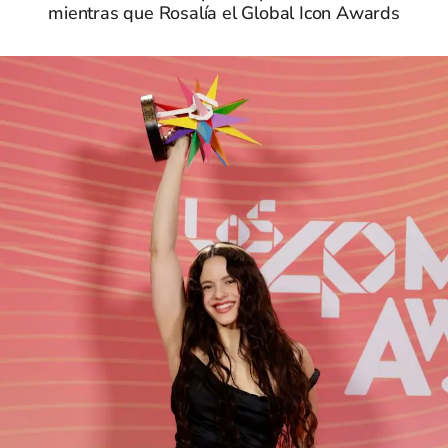
mientras que Rosalía el Global Icon Awards