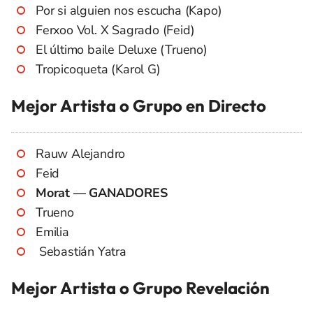
Por si alguien nos escucha (Kapo)
Ferxoo Vol. X Sagrado (Feid)
El último baile Deluxe (Trueno)
Tropicoqueta (Karol G)
Mejor Artista o Grupo en Directo
Rauw Alejandro
Feid
Morat — GANADORES
Trueno
Emilia
Sebastián Yatra
Mejor Artista o Grupo Revelación