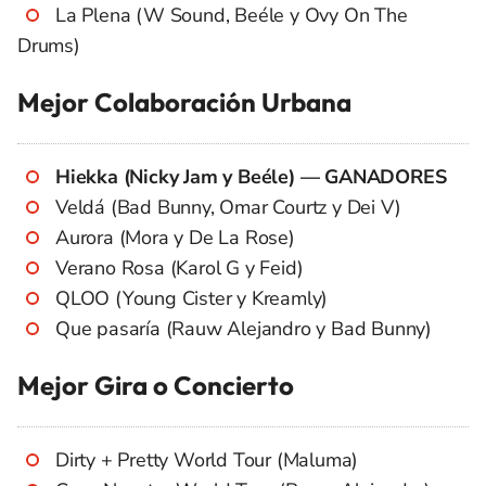
La Plena (W Sound, Beéle y Ovy On The
Drums)
Mejor Colaboración Urbana
Hiekka (Nicky Jam y Beéle) — GANADORES
Veldá (Bad Bunny, Omar Courtz y Dei V)
Aurora (Mora y De La Rose)
Verano Rosa (Karol G y Feid)
QLOO (Young Cister y Kreamly)
Que pasaría (Rauw Alejandro y Bad Bunny)
Mejor Gira o Concierto
Dirty + Pretty World Tour (Maluma)