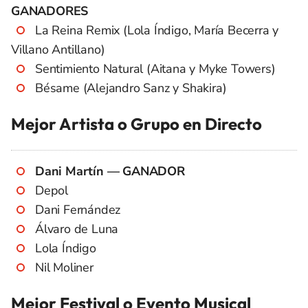
GANADORES
La Reina Remix (Lola Índigo, María Becerra y
Villano Antillano)
Sentimiento Natural (Aitana y Myke Towers)
Bésame (Alejandro Sanz y Shakira)
Mejor Artista o Grupo en Directo
Dani Martín — GANADOR
Depol
Dani Fernández
Álvaro de Luna
Lola Índigo
Nil Moliner
Mejor Festival o Evento Musical