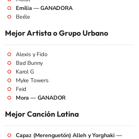
Emilia — GANADORA
Beéle
Mejor Artista o Grupo Urbano
Alexis y Fido
Bad Bunny
Karol G
Myke Towers
Feid
Mora — GANADOR
Mejor Canción Latina
Capaz (Merenguetón) Alleh y Yorghaki —