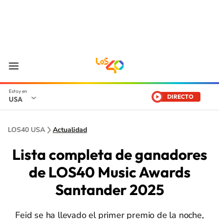
DIRECTO
USA
LOS40 USA
Actualidad
Lista completa de ganadores
de LOS40 Music Awards
Santander 2025
Feid se ha llevado el primer premio de la noche,