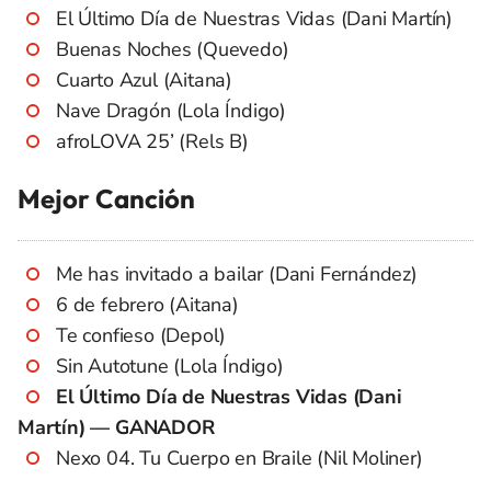
El Último Día de Nuestras Vidas (Dani Martín)
Buenas Noches (Quevedo)
Cuarto Azul (Aitana)
Nave Dragón (Lola Índigo)
afroLOVA 25’ (Rels B)
Mejor Canción
Me has invitado a bailar (Dani Fernández)
6 de febrero (Aitana)
Te confieso (Depol)
Sin Autotune (Lola Índigo)
El Último Día de Nuestras Vidas (Dani
Martín) — GANADOR
Nexo 04. Tu Cuerpo en Braile (Nil Moliner)