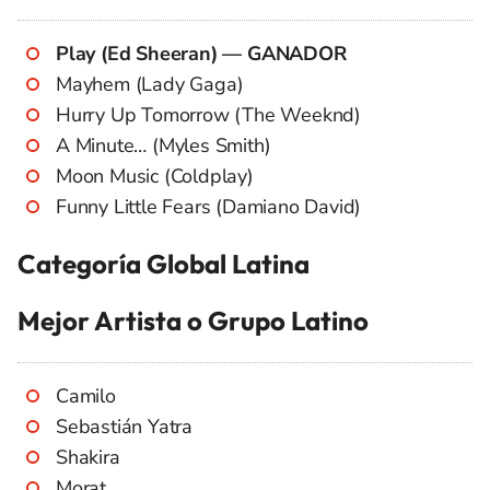
Play (Ed Sheeran) — GANADOR
Mayhem (Lady Gaga)
Hurry Up Tomorrow (The Weeknd)
A Minute… (Myles Smith)
Moon Music (Coldplay)
Funny Little Fears (Damiano David)
Categoría Global Latina
Mejor Artista o Grupo Latino
Camilo
Sebastián Yatra
Shakira
Morat