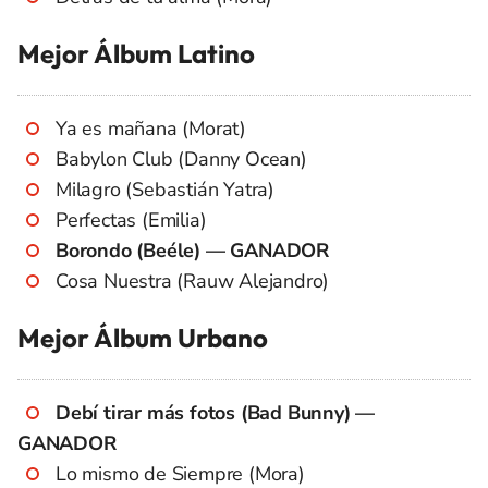
Mejor Álbum Latino
Ya es mañana (Morat)
Babylon Club (Danny Ocean)
Milagro (Sebastián Yatra)
Perfectas (Emilia)
Borondo (Beéle) — GANADOR
Cosa Nuestra (Rauw Alejandro)
Mejor Álbum Urbano
Debí tirar más fotos (Bad Bunny) —
GANADOR
Lo mismo de Siempre (Mora)