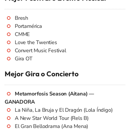
Bresh
Portamérica
CMME
Love the Twenties
Convert Music Festival
Gira OT
Mejor Gira o Concierto
Metamorfosis Season (Aitana) —
GANADORA
La Niña, La Bruja y El Dragón (Lola Índigo)
A New Star World Tour (Rels B)
El Gran Bellodrama (Ana Mena)