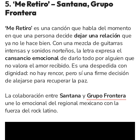
5. ‘
Me Retiro’ – Santana, Grupo
Frontera
‘Me Retiro’
es una canción que habla del momento
en que una persona decide
dejar una relación
que
ya no le hace bien. Con una mezcla de guitarras
intensas y sonidos norteños, la letra expresa el
cansancio emocional
de darlo todo por alguien que
no valora el amor recibido. Es una despedida con
dignidad: no hay rencor, pero sí una firme decisión
de alejarse para recuperar la paz.
La colaboración entre
Santana
y
Grupo Frontera
une lo emocional del regional mexicano con la
fuerza del rock latino.