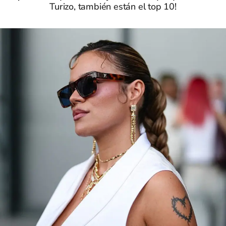
Turizo, también están el top 10!