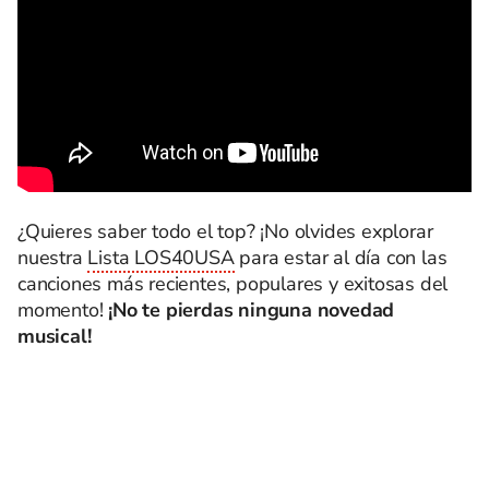
¿Quieres saber todo el top? ¡No olvides explorar
nuestra
Lista LOS40USA
para estar al día con las
canciones más recientes, populares y exitosas del
momento!
¡No te pierdas ninguna novedad
musical!