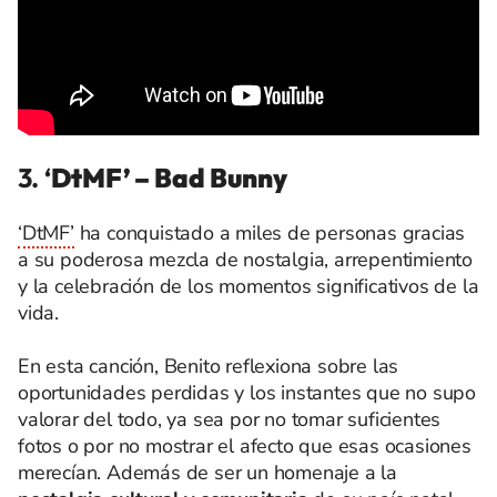
3. ‘
DtMF’ – Bad Bunny
‘DtMF’
ha conquistado a miles de personas gracias
a su poderosa mezcla de nostalgia, arrepentimiento
y la celebración de los momentos significativos de la
vida.
En esta canción, Benito reflexiona sobre las
oportunidades perdidas y los instantes que no supo
valorar del todo, ya sea por no tomar suficientes
fotos o por no mostrar el afecto que esas ocasiones
merecían. Además de ser un homenaje a la