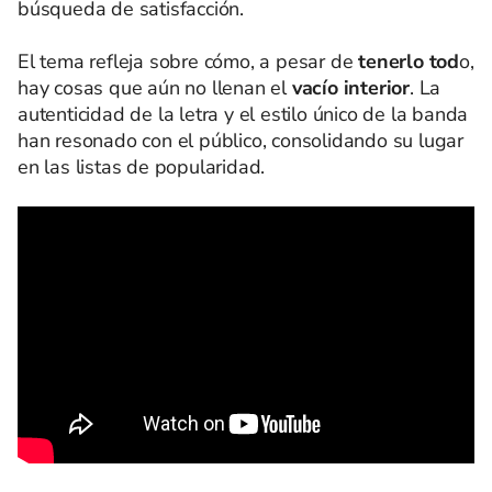
búsqueda de satisfacción.
El tema refleja sobre cómo, a pesar de
tenerlo tod
o,
hay cosas que aún no llenan el
vacío interior
. La
autenticidad de la letra y el estilo único de la banda
han resonado con el público, consolidando su lugar
en las listas de popularidad. ​