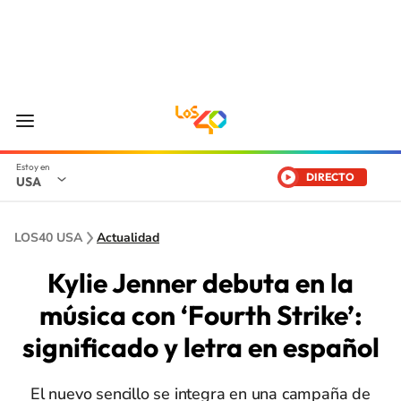
DIRECTO
USA
LOS40 USA
Actualidad
Kylie Jenner debuta en la
música con ‘Fourth Strike’:
significado y letra en español
El nuevo sencillo se integra en una campaña de