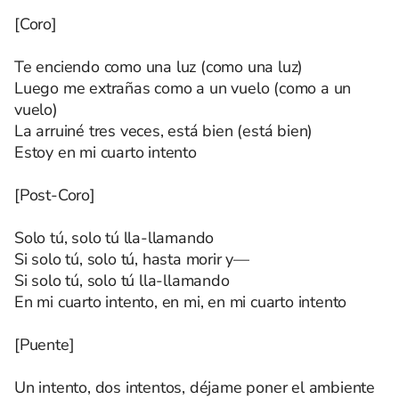
[Coro]
Te enciendo como una luz (como una luz)
Luego me extrañas como a un vuelo (como a un
vuelo)
La arruiné tres veces, está bien (está bien)
Estoy en mi cuarto intento
[Post-Coro]
Solo tú, solo tú lla-llamando
Si solo tú, solo tú, hasta morir y—
Si solo tú, solo tú lla-llamando
En mi cuarto intento, en mi, en mi cuarto intento
[Puente]
Un intento, dos intentos, déjame poner el ambiente