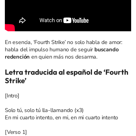
En esencia, ‘Fourth Strike’ no solo habla de amor:
habla del impulso humano de seguir
buscando
redención
en quien más nos desarma.
Letra traducida al español de ‘Fourth
Strike’
[Intro]
Solo tú, solo tú lla-llamando (x3)
En mi cuarto intento, en mi, en mi cuarto intento
[Verso 1]