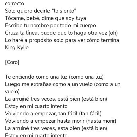
correcto
Solo quiero decirte “lo siento”
Tócame, bebé, dime que soy tuya
Escribe tu nombre por todo mi cuerpo
Cruza la línea, puede que lo haga otra vez (oh)
Lo haré a propósito solo para ver cómo termina
King Kylie
[Coro]
Te enciendo como una luz (como una luz)
Luego me extrañas como a un vuelo (como a un
vuelo)
La arruiné tres veces, está bien (está bien)
Estoy en mi cuarto intento
Volviendo a empezar, tan fácil (tan fácil)
Volviendo a empezar hasta morir (hasta morir)
La arruiné tres veces, está bien (está bien)
Estoy en mi cuarto intento