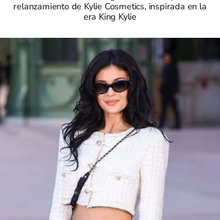
relanzamiento de Kylie Cosmetics, inspirada en la
era King Kylie