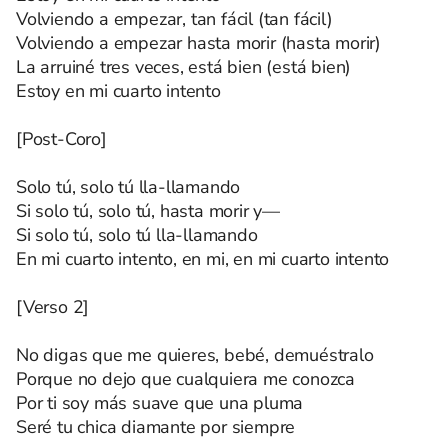
Volviendo a empezar, tan fácil (tan fácil)
Volviendo a empezar hasta morir (hasta morir)
La arruiné tres veces, está bien (está bien)
Estoy en mi cuarto intento
[Post-Coro]
Solo tú, solo tú lla-llamando
Si solo tú, solo tú, hasta morir y—
Si solo tú, solo tú lla-llamando
En mi cuarto intento, en mi, en mi cuarto intento
[Verso 2]
No digas que me quieres, bebé, demuéstralo
Porque no dejo que cualquiera me conozca
Por ti soy más suave que una pluma
Seré tu chica diamante por siempre