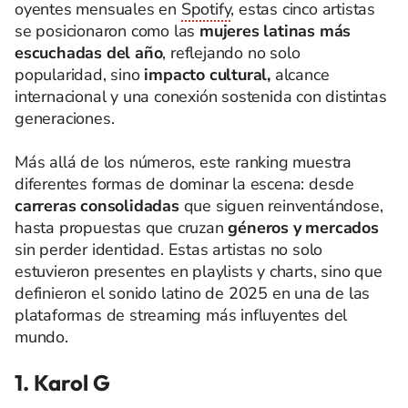
oyentes mensuales en
Spotify
, estas cinco artistas
se posicionaron como las
mujeres latinas más
escuchadas del año
, reflejando no solo
popularidad, sino
impacto cultural,
alcance
internacional y una conexión sostenida con distintas
generaciones.
Más allá de los números, este ranking muestra
diferentes formas de dominar la escena: desde
carreras consolidadas
que siguen reinventándose,
hasta propuestas que cruzan
géneros y mercados
sin perder identidad. Estas artistas no solo
estuvieron presentes en playlists y charts, sino que
definieron el sonido latino de 2025 en una de las
plataformas de streaming más influyentes del
mundo.
1. Karol G