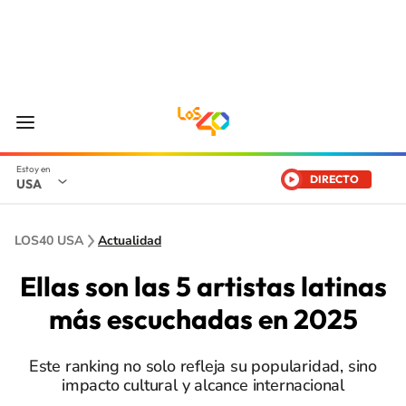
DIRECTO
USA
LOS40 USA
Actualidad
Ellas son las 5 artistas latinas
más escuchadas en 2025
Este ranking no solo refleja su popularidad, sino
impacto cultural y alcance internacional