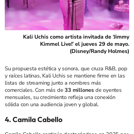
Kali Uchis como artista invitada de ‘Jimmy
Kimmel Live!’ el jueves 29 de mayo.
(Disney/Randy Holmes)
Su propuesta estética y sonora, que cruza R&B, pop
y raíces latinas, Kali Uchis se mantiene firme en las
listas de streaming junto a nombres más
comerciales. Con más de
33 millones
de oyentes
mensuales, su crecimiento refleja una conexión
sólida con una audiencia joven y global.
4. Camila Cabello