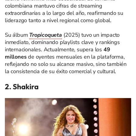
colombiana mantuvo cifras de streaming
extraordinarias a lo largo del año, reafirmando su
liderazgo tanto a nivel regional como global.
Su álbum
Tropicoqueta
(2025) tuvo un impacto
inmediato, dominando playlists clave y rankings
internacionales. Actualmente, supera los
49
millones
de oyentes mensuales en la plataforma,
reflejando no solo su alcance masivo, sino también
la consistencia de su éxito comercial y cultural.
2. Shakira