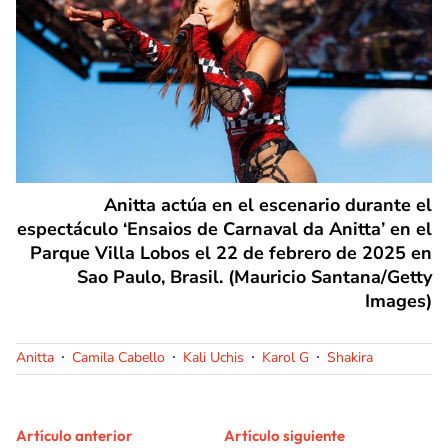
Anitta actúa en el escenario durante el
espectáculo ‘Ensaios de Carnaval da Anitta’ en el
Parque Villa Lobos el 22 de febrero de 2025 en
Sao Paulo, Brasil. (Mauricio Santana/Getty
Images)
Anitta
Camila Cabello
Kali Uchis
Karol G
Shakira
Artículo anterior
Artículo siguiente