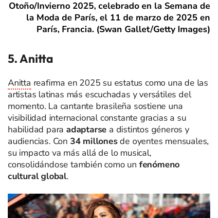
Otoño/Invierno 2025, celebrado en la Semana de
la Moda de París, el 11 de marzo de 2025 en
París, Francia. (Swan Gallet/Getty Images)
5. Anitta
Anitta
reafirma en 2025 su estatus como una de las
artistas latinas más escuchadas y versátiles del
momento. La cantante brasileña sostiene una
visibilidad internacional constante gracias a su
habilidad para
adaptarse
a distintos géneros y
audiencias. Con
34 millones
de oyentes mensuales,
su impacto va más allá de lo musical,
consolidándose también como un
fenómeno
cultural global
.