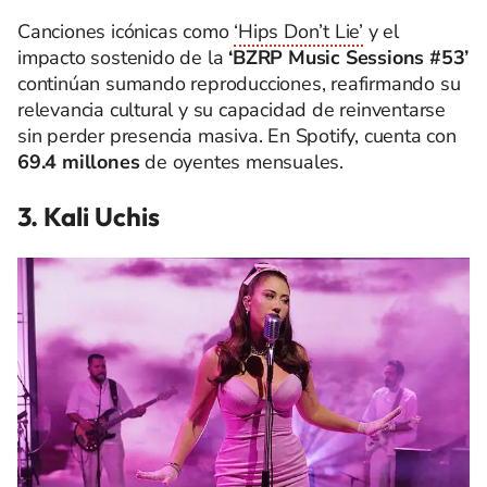
Canciones icónicas como
‘Hips Don’t Lie’
y el
impacto sostenido de la
‘BZRP Music Sessions #53’
continúan sumando reproducciones, reafirmando su
relevancia cultural y su capacidad de reinventarse
sin perder presencia masiva. En Spotify, cuenta con
69.4 millones
de oyentes mensuales.
3. Kali Uchis