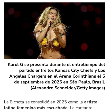
Karol G se presenta durante el entretiempo del
partido entre los Kansas City Chiefs y Los
Angeles Chargers en el Arena Corinthians el 5
de septiembre de 2025 en São Paulo, Brasil.
(Alexandre Schneider/Getty Images)
La Bichota
se consolidó en 2025 como la
artista
latina femenina más escuchada
. La cantante