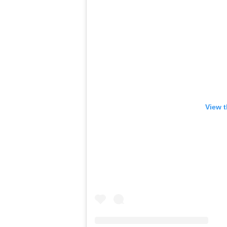
View t