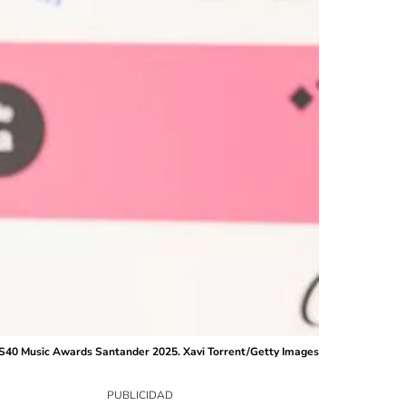
OS40 Music Awards Santander 2025. Xavi Torrent/Getty Images