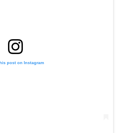
his post on Instagram