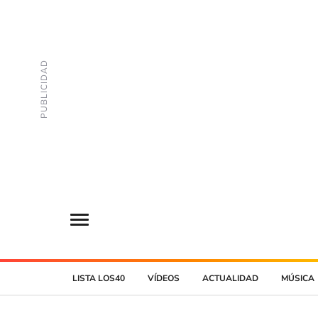
LISTA LOS40
VÍDEOS
ACTUALIDAD
MÚSICA