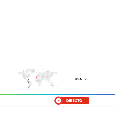
USA
DIRECTO