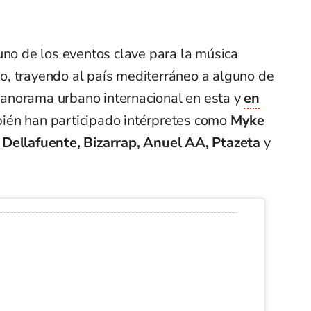
uno de los eventos clave para la música
, trayendo al país mediterráneo a alguno de
anorama urbano internacional en esta y
en
ién han participado intérpretes como
Myke
 Dellafuente, Bizarrap, Anuel AA, Ptazeta
y