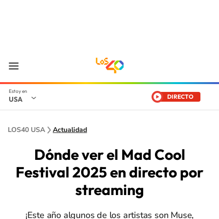
DIRECTO
USA
LOS40 USA
Actualidad
Dónde ver el Mad Cool
Festival 2025 en directo por
streaming
¡Este año algunos de los artistas son Muse,