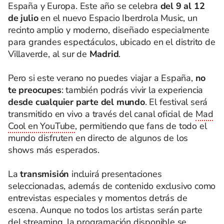
España y Europa. Este año se celebra
del 9 al 12
de julio
en el nuevo Espacio Iberdrola Music, un
recinto amplio y moderno, diseñado especialmente
para grandes espectáculos, ubicado en el distrito de
Villaverde, al sur de
Madrid
.
Pero si este verano no puedes viajar a España,
no
te preocupes
: también podrás vivir la experiencia
desde cualquier parte del mundo
. El festival será
transmitido en vivo a través del canal oficial de
Mad
Cool en YouTube
, permitiendo que fans de todo el
mundo disfruten en directo de algunos de los
shows más esperados.
La
transmisión
incluirá presentaciones
seleccionadas, además de contenido exclusivo como
entrevistas especiales y momentos detrás de
escena. Aunque no todos los artistas serán parte
del streaming, la programación disponible se