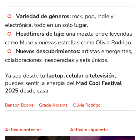
Variedad de géneros:
rock, pop, indie y
electrónica, todo en un solo lugar.
Headliners de lujo:
una mezcla entre leyendas
como Muse y nuevas estrellas como Olivia Rodrigo.
Nuevos descubrimientos:
artistas emergentes,
colaboraciones inesperadas y sets únicos.
Ya sea desde tu
laptop, celular o televisión
,
puedes sentir la energía del
Mad Cool Festival
2025
desde casa.
Benson Boone
Gracie Abrams
Olivia Rodrigo
Artículo anterior
Artículo siguiente