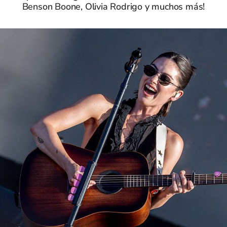
Benson Boone, Olivia Rodrigo y muchos más!