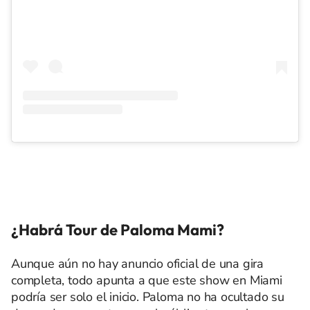
¿Habrá Tour de Paloma Mami?
Aunque aún no hay anuncio oficial de una gira
completa, todo apunta a que este show en Miami
podría ser solo el inicio. Paloma no ha ocultado su