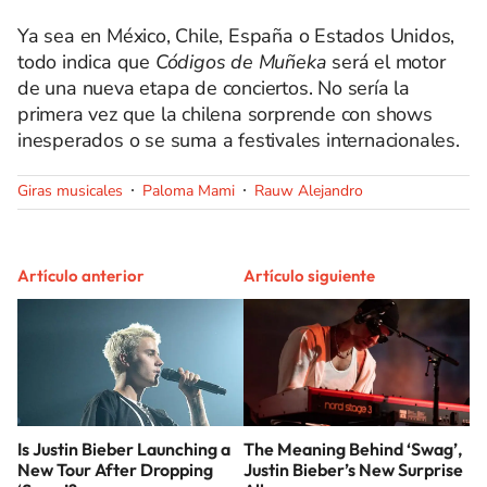
Ya sea en México, Chile, España o Estados Unidos,
todo indica que
Códigos de Muñeka
será el motor
de una nueva etapa de conciertos. No sería la
primera vez que la chilena sorprende con shows
inesperados o se suma a festivales internacionales.
Giras musicales
Paloma Mami
Rauw Alejandro
Artículo anterior
Artículo siguiente
Is Justin Bieber Launching a
The Meaning Behind ‘Swag’,
New Tour After Dropping
Justin Bieber’s New Surprise