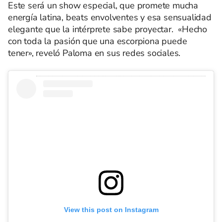
Este será un show especial, que promete mucha
energía latina, beats envolventes y esa sensualidad
elegante que la intérprete sabe proyectar. «Hecho
con toda la pasión que una escorpiona puede
tener», reveló Paloma en sus redes sociales.
View this post on Instagram