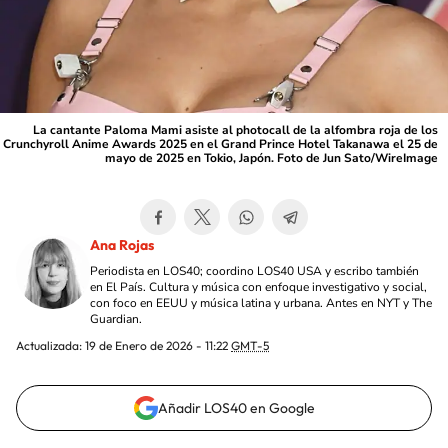
La cantante Paloma Mami asiste al photocall de la alfombra roja de los
Crunchyroll Anime Awards 2025 en el Grand Prince Hotel Takanawa el 25 de
mayo de 2025 en Tokio, Japón. Foto de Jun Sato/WireImage
Ana Rojas
Periodista en LOS40; coordino LOS40 USA y escribo también
en El País. Cultura y música con enfoque investigativo y social,
con foco en EEUU y música latina y urbana. Antes en NYT y The
Guardian.
Actualizada:
19 de Enero de 2026 - 11:22
GMT-5
Añadir LOS40 en Google