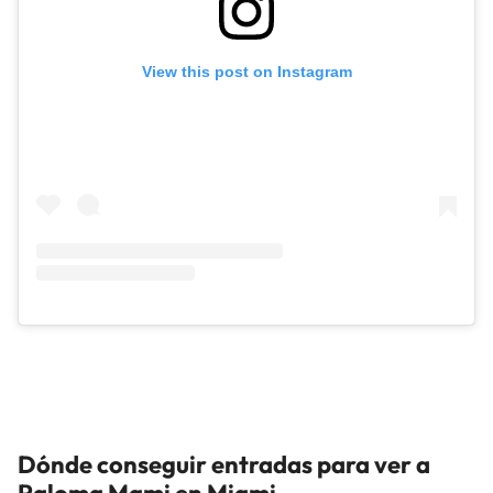
View this post on Instagram
Dónde conseguir entradas para ver a