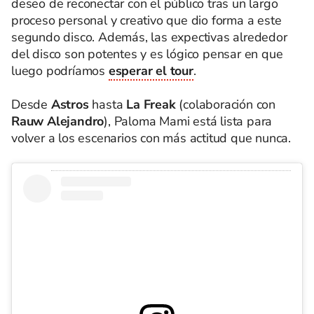
deseo de reconectar con el público tras un largo
proceso personal y creativo que dio forma a este
segundo disco. Además, las expectivas alrededor
del disco son potentes y es lógico pensar en que
luego podríamos
esperar el tour
.
Desde
Astros
hasta
La Freak
(colaboración con
Rauw Alejandro
), Paloma Mami está lista para
volver a los escenarios con más actitud que nunca.