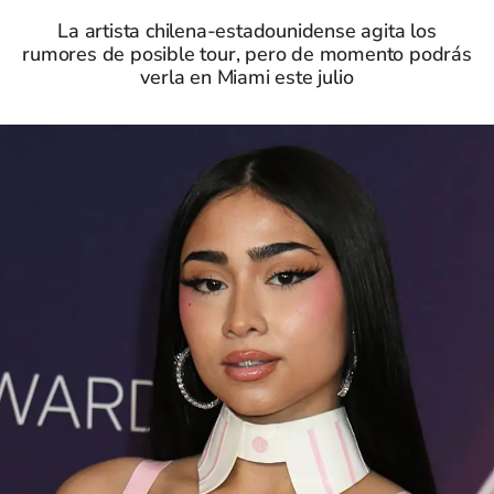
La artista chilena-estadounidense agita los
rumores de posible tour, pero de momento podrás
verla en Miami este julio