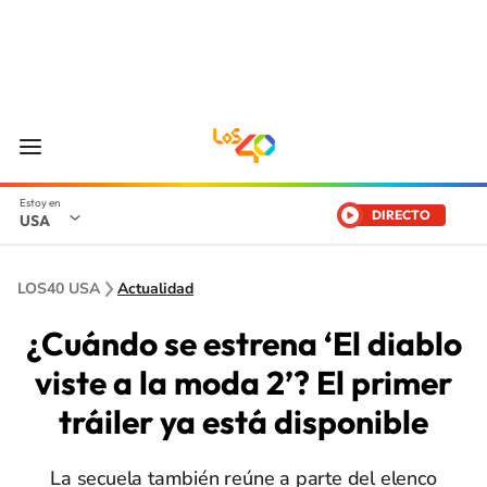
DIRECTO
USA
LOS40 USA
Actualidad
¿Cuándo se estrena ‘El diablo
viste a la moda 2’? El primer
tráiler ya está disponible
La secuela también reúne a parte del elenco