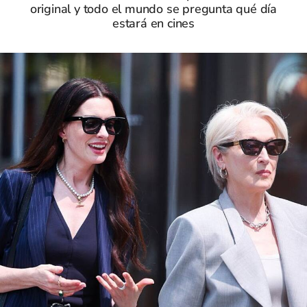
original y todo el mundo se pregunta qué día
estará en cines