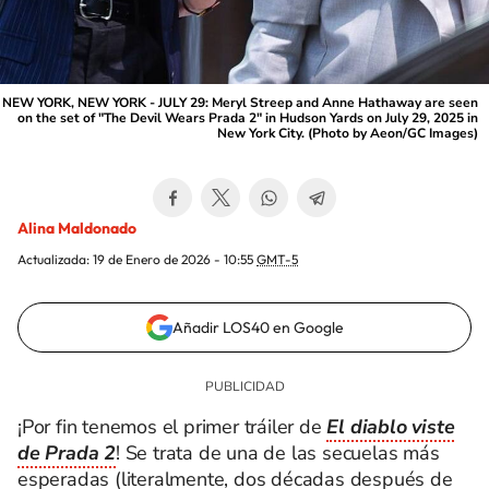
NEW YORK, NEW YORK - JULY 29: Meryl Streep and Anne Hathaway are seen
on the set of "The Devil Wears Prada 2" in Hudson Yards on July 29, 2025 in
New York City. (Photo by Aeon/GC Images)
Alina Maldonado
Actualizada:
19 de Enero de 2026 - 10:55
GMT-5
Añadir LOS40 en Google
¡Por fin tenemos el primer tráiler de
El diablo viste
de Prada 2
! Se trata de una de las secuelas más
esperadas (literalmente, dos décadas después de