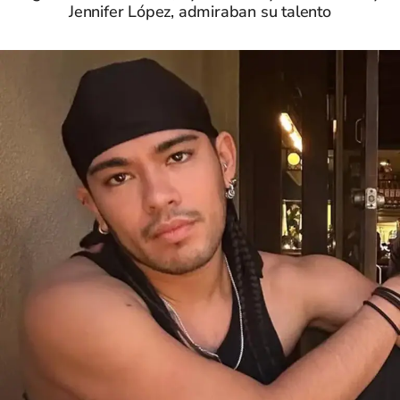
Jennifer López, admiraban su talento