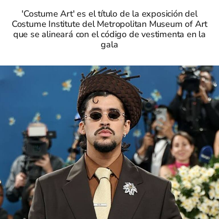
'Costume Art' es el título de la exposición del
Costume Institute del Metropolitan Museum of Art
que se alineará con el código de vestimenta en la
gala