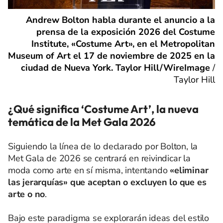
Andrew Bolton habla durante el anuncio a la
prensa de la exposición 2026 del Costume
Institute, «Costume Art», en el Metropolitan
Museum of Art el 17 de noviembre de 2025 en la
ciudad de Nueva York. Taylor Hill/WireImage
/
Taylor Hill
¿Qué significa ‘Costume Art’, la nueva
temática de la Met Gala 2026
Siguiendo la línea de lo declarado por Bolton, la
Met Gala de 2026 se centrará en reivindicar la
moda como arte en sí misma, intentando
«eliminar
las jerarquías» que aceptan o excluyen lo que es
arte o no
.
Bajo este paradigma se explorarán ideas del estilo