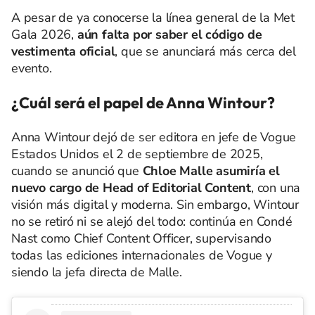
A pesar de ya conocerse la línea general de la Met
Gala 2026,
aún falta por saber el código de
vestimenta oficial
, que se anunciará más cerca del
evento.
¿Cuál será el papel de Anna Wintour?
Anna Wintour dejó de ser editora en jefe de Vogue
Estados Unidos el 2 de septiembre de 2025,
cuando se anunció que
Chloe Malle asumiría el
nuevo cargo de Head of Editorial Content
, con una
visión más digital y moderna. Sin embargo, Wintour
no se retiró ni se alejó del todo: continúa en Condé
Nast como Chief Content Officer, supervisando
todas las ediciones internacionales de Vogue y
siendo la jefa directa de Malle.