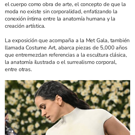
el cuerpo como obra de arte, el concepto de que la
moda no existe sin corporalidad, enfatizando la
conexión íntima entre la anatomía humana y la
creación artística.
La exposición que acompaña a la Met Gala, también
llamada Costume Art, abarca piezas de 5,000 años
que entremezclan referencias a la escultura clásica,
la anatomía ilustrada o el surrealismo corporal,
entre otras.