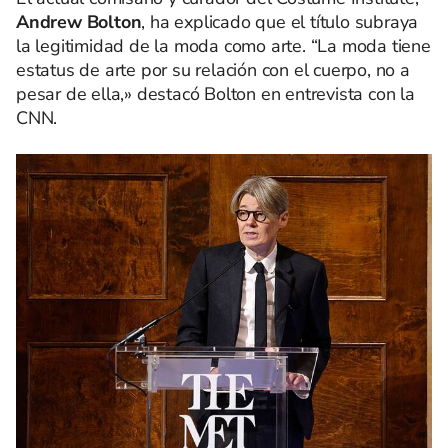
Andrew Bolton
, ha explicado que el título subraya
la legitimidad de la moda como arte. “La moda tiene
estatus de arte por su relación con el cuerpo, no a
pesar de ella,» destacó Bolton en entrevista con la
CNN.