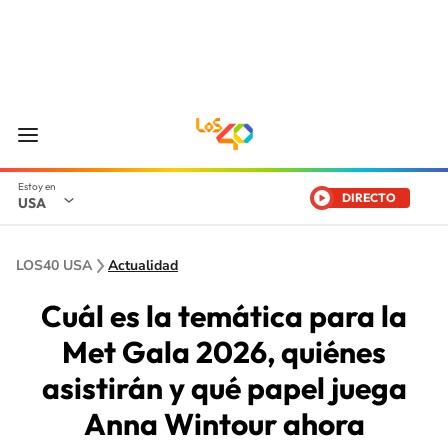
DIRECTO
USA
LOS40 USA
Actualidad
Cuál es la temática para la
Met Gala 2026, quiénes
asistirán y qué papel juega
Anna Wintour ahora