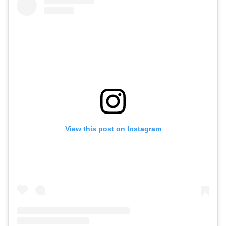
View this post on Instagram