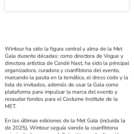
Wintour ha sido la figura central y alma de la Met
Gala durante décadas: como directora de Vogue y
directora artística de Condé Nast, ha sido la principal
organizadora, curadora y coanfitriona del evento,
marcando la pauta en la temática, el dress code y la
lista de invitados, además de usar la Gala como
plataforma para impulsar la marca del evento y
recaudar fondos para el Costume Institute de la
MET.
En las últimas ediciones de la Met Gala (incluida la
de 2025), Wintour seguía siendo la coanfitriona