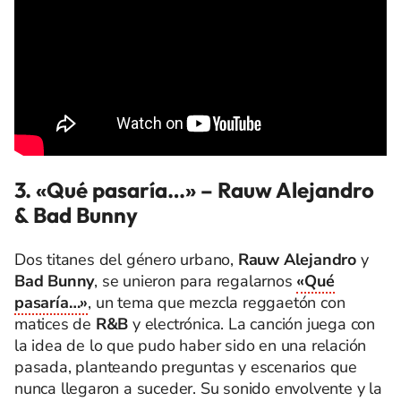
3. «Qué pasaría…» – Rauw Alejandro
& Bad Bunny
Dos titanes del género urbano,
Rauw Alejandro
y
Bad Bunny
, se unieron para regalarnos
«Qué
pasaría…»
, un tema que mezcla reggaetón con
matices de
R&B
y electrónica. La canción juega con
la idea de lo que pudo haber sido en una relación
pasada, planteando preguntas y escenarios que
nunca llegaron a suceder. Su sonido envolvente y la