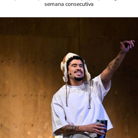
semana consecutiva