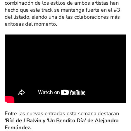
combinación de los estilos de ambos artistas han
hecho que este track se mantenga fuerte en el #3
del listado, siendo una de las colaboraciones más
exitosas del momento.
Entre las nuevas entradas esta semana destacan
‘Río’ de J Balvin y ‘Un Bendito Día’ de Alejandro
Fernández.