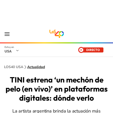
DIRECTO
USA
LOS40 USA
Actualidad
TINI estrena ‘un mechón de
pelo (en vivo)’ en plataformas
digitales: dónde verlo
La artista argentina brinda la actuación más