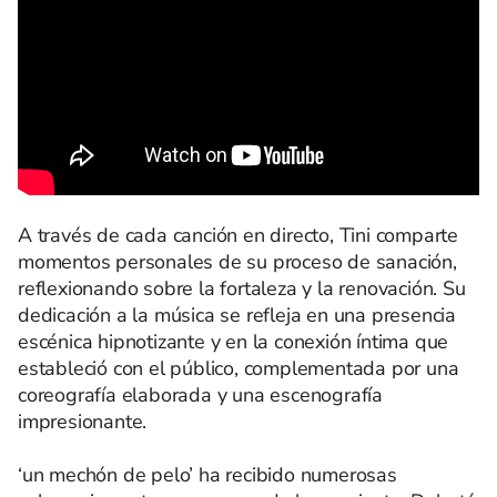
A través de cada canción en directo, Tini comparte
momentos personales de su proceso de sanación,
reflexionando sobre la fortaleza y la renovación. Su
dedicación a la música se refleja en una presencia
escénica hipnotizante y en la conexión íntima que
estableció con el público, complementada por una
coreografía elaborada y una escenografía
impresionante.
‘un mechón de pelo’ ha recibido numerosas