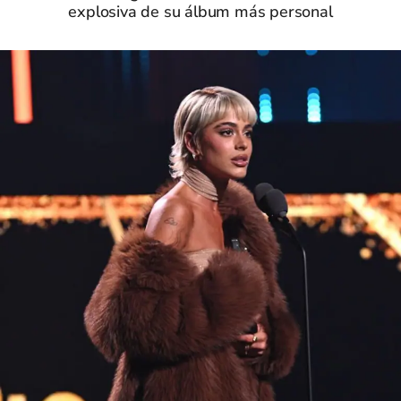
explosiva de su álbum más personal