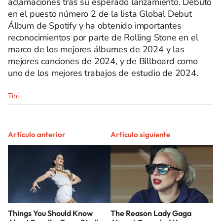
aclamaciones tras su esperado lanzamiento. Debutó
en el puesto número 2 de la lista Global Debut
Álbum de Spotify y ha obtenido importantes
reconocimientos por parte de Rolling Stone en el
marco de los mejores álbumes de 2024 y las
mejores canciones de 2024, y de Billboard como
uno de los mejores trabajos de estudio de 2024.
Tini
Artículo anterior
Artículo siguiente
Things You Should Know
The Reason Lady Gaga