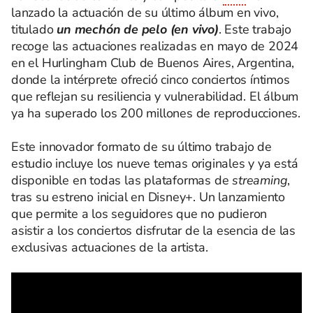
lanzado la actuación de su último álbum en vivo,
titulado
un mechón de pelo (en vivo)
. Este trabajo
recoge las actuaciones realizadas en mayo de 2024
en el Hurlingham Club de Buenos Aires, Argentina,
donde la intérprete ofreció cinco conciertos íntimos
que reflejan su resiliencia y vulnerabilidad. El álbum
ya ha superado los 200 millones de reproducciones.
Este innovador formato de su último trabajo de
estudio incluye los nueve temas originales y ya está
disponible en todas las plataformas de
streaming
,
tras su estreno inicial en Disney+. Un lanzamiento
que permite a los seguidores que no pudieron
asistir a los conciertos disfrutar de la esencia de las
exclusivas actuaciones de la artista.