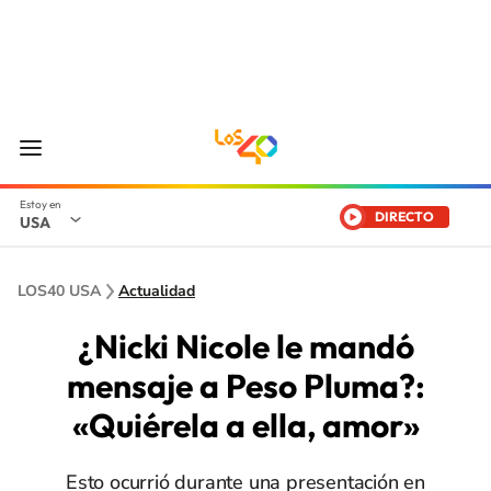
DIRECTO
USA
LOS40 USA
Actualidad
¿Nicki Nicole le mandó
mensaje a Peso Pluma?:
«Quiérela a ella, amor»
Esto ocurrió durante una presentación en