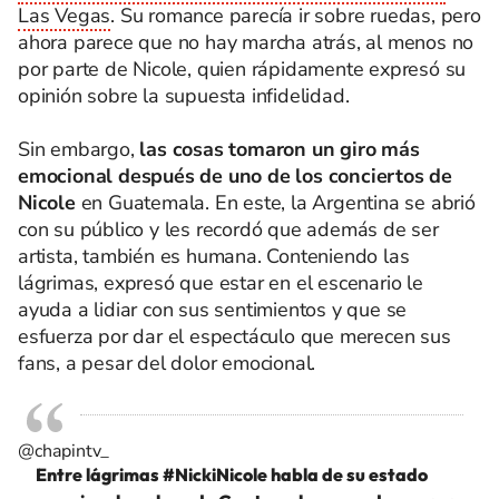
Las Vegas
.
Su romance parecía ir sobre ruedas, pero
ahora parece que no hay marcha atrás, al menos no
por parte de Nicole, quien rápidamente expresó su
opinión sobre la supuesta infidelidad.
Sin embargo,
las cosas tomaron un giro más
emocional después de uno de los conciertos de
Nicole
en Guatemala. En este, la Argentina se abrió
con su público y les recordó que además de ser
artista, también es humana.
Conteniendo las
lágrimas, expresó que estar en el escenario le
ayuda a lidiar con sus sentimientos y que se
esfuerza por dar el espectáculo que merecen sus
fans,
a pesar del dolor emocional.
@chapintv_
Entre lágrimas
#NickiNicole
habla de su estado