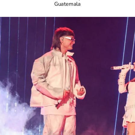
Guatemala