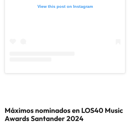
View this post on Instagram
Máximos nominados en LOS40 Music
Awards Santander 2024