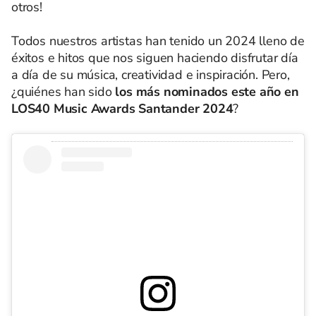
otros!
Todos nuestros artistas han tenido un 2024 lleno de
éxitos e hitos que nos siguen haciendo disfrutar día
a día de su música, creatividad e inspiración. Pero,
¿quiénes han sido
los más nominados este año en
LOS40 Music Awards Santander 2024
?