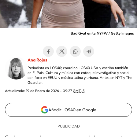
Bad Gyal en la NYFW / Getty Images
Ana Rojas
Periodista en LOS40; coordino LOS40 USA y escribo también
en El País. Cultura y música con enfoque investigativo y social,
con foco en EEUU y música latina y urbana. Antes en NYT y The
Guardian.
Actualizada:
19 de Enero de 2026 - 09:27
GMT-5
Añadir LOS40 en Google