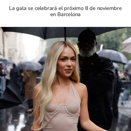
La gala se celebrará el próximo 8 de noviembre
en Barcelona