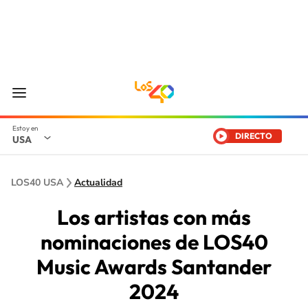
DIRECTO
USA
LOS40 USA
Actualidad
Los artistas con más
nominaciones de LOS40
Music Awards Santander
2024