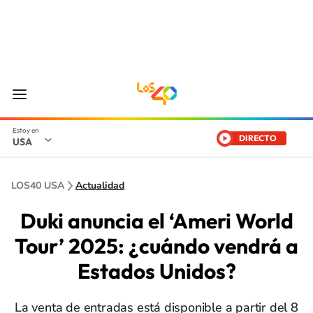
DIRECTO
USA
LOS40 USA
Actualidad
Duki anuncia el ‘Ameri World
Tour’ 2025: ¿cuándo vendrá a
Estados Unidos?
La venta de entradas está disponible a partir del 8