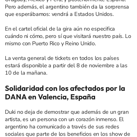
Pero además, el argentino también da la sorprensa
que esperábamos: vendrá a Estados Unidos.
En el cartel oficial de la gira aún no especifica
cuándo ni cómo, pero sí que visitará nuestro país. Lo
mismo con Puerto Rico y Reino Unido.
La venta general de tickets en todos los países
estará disponible a partir del 8 de noviembre a las
10 de la mañana.
Solidaridad con los afectados por la
DANA en Valencia, España
Duki no deja de demostrar que además de un gran
artista, es un persona con un corazón inmenso. El
argentino ha comunicado a través de sus redes
sociales que parte de los beneficios en los show de