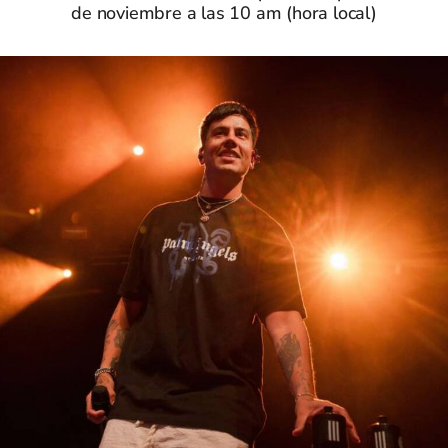
de noviembre a las 10 am (hora local)