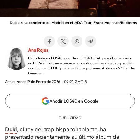
Duki en su concierto de Madrid en el ADA Tour. Frank Hoensch/Redferns
Ana Rojas
Periodista en LOS40; coordino LOS40 USA y escribo también
en El País. Cultura y música con enfoque investigativo y social,
con foco en EEUU y música latina y urbana. Antes en NYT y The
Guardian.
Actualizada:
19 de Enero de 2026 - 09:24
GMT-5
Añadir LOS40 en Google
Duki
, el rey del trap hispanohablante, ha
presentado recientemente su último álbum de