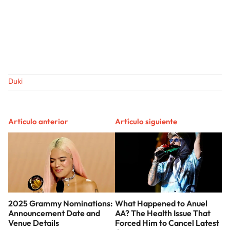
Duki
Artículo anterior
Artículo siguiente
2025 Grammy Nominations:
What Happened to Anuel
Announcement Date and
AA? The Health Issue That
Venue Details
Forced Him to Cancel Latest