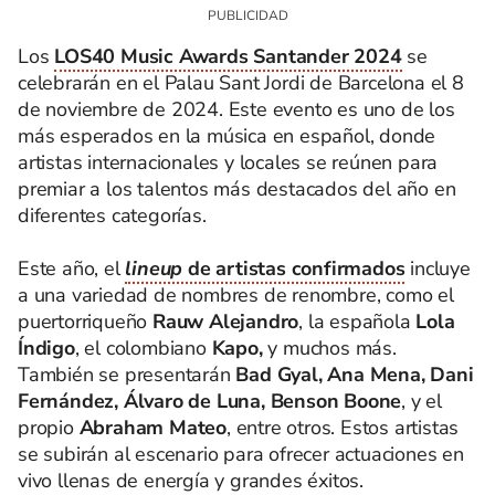
Los
LOS40 Music Awards Santander 2024
se
celebrarán en el Palau Sant Jordi de Barcelona el 8
de noviembre de 2024. Este evento es uno de los
más esperados en la música en español, donde
artistas internacionales y locales se reúnen para
premiar a los talentos más destacados del año en
diferentes categorías.
Este año, el
lineup
de artistas confirmados
incluye
a una variedad de nombres de renombre, como el
puertorriqueño
Rauw Alejandro
, la española
Lola
Índigo
, el colombiano
Kapo,
y muchos más.
También se presentarán
Bad Gyal, Ana Mena, Dani
Fernández, Álvaro de Luna, Benson Boone
, y el
propio
Abraham Mateo
, entre otros. Estos artistas
se subirán al escenario para ofrecer actuaciones en
vivo llenas de energía y grandes éxitos.