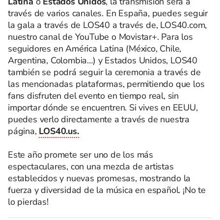
Latina
o
Estados Unidos
, la transmisión será a
través de varios canales. En España, puedes seguir
la gala a través de LOS40 a través de, LOS40.com,
nuestro canal de YouTube o Movistar+. Para los
seguidores en América Latina (México, Chile,
Argentina, Colombia…) y Estados Unidos, LOS40
también se podrá seguir la ceremonia a través de
las mencionadas plataformas, permitiendo que los
fans disfruten del evento en tiempo real, sin
importar dónde se encuentren. Si vives en EEUU,
puedes verlo directamente a través de nuestra
página,
LOS40.us.
Este año promete ser uno de los más
espectaculares, con una mezcla de artistas
establecidos y nuevas promesas, mostrando la
fuerza y diversidad de la música en español. ¡No te
lo pierdas!