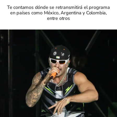
Te contamos dónde se retransmitirá el programa
en países como México, Argentina y Colombia,
entre otros