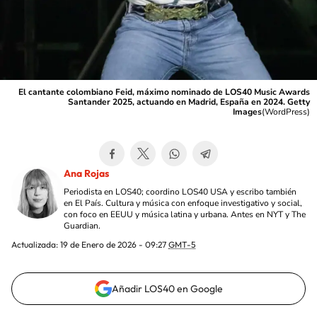
El cantante colombiano Feid, máximo nominado de LOS40 Music Awards
Santander 2025, actuando en Madrid, España en 2024. Getty
Images
(
WordPress
)
Ana Rojas
Periodista en LOS40; coordino LOS40 USA y escribo también
en El País. Cultura y música con enfoque investigativo y social,
con foco en EEUU y música latina y urbana. Antes en NYT y The
Guardian.
Actualizada:
19 de Enero de 2026 - 09:27
GMT-5
Añadir LOS40 en Google