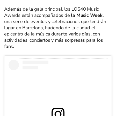
Además de la gala principal, los LOS40 Music
Awards están acompañados de
la Music Week,
una serie de eventos y celebraciones que tendrán
lugar en Barcelona, haciendo de la ciudad el
epicentro de la música durante varios días, con
actividades, conciertos y más sorpresas para los
fans.