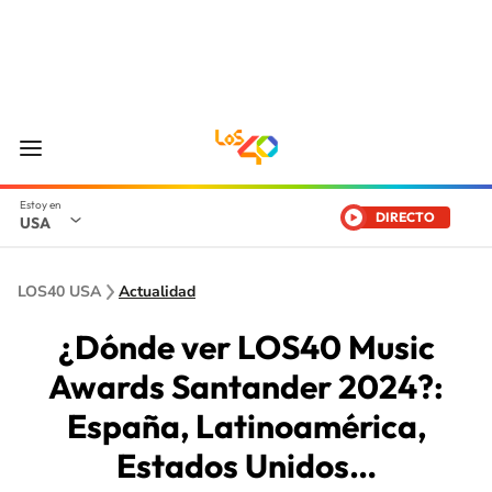
DIRECTO
USA
LOS40 USA
Actualidad
¿Dónde ver LOS40 Music
Awards Santander 2024?:
España, Latinoamérica,
Estados Unidos…